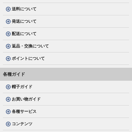
送料について
発送について
配送について
返品・交換について
ポイントについて
各種ガイド
帽子ガイド
お買い物ガイド
各種サービス
コンテンツ