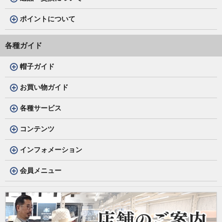
ポイントについて
各種ガイド
帽子ガイド
お買い物ガイド
各種サービス
コンテンツ
インフォメーション
会員メニュー