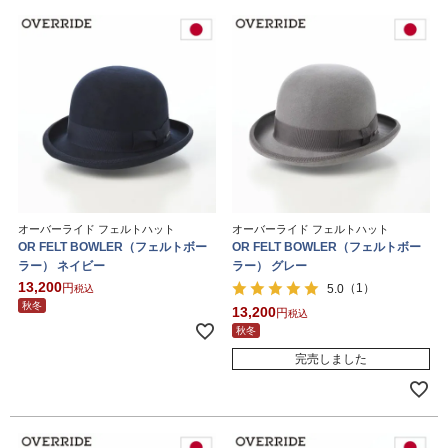
オーバーライド フェルトハット
オーバーライド フェルトハット
OR FELT BOWLER（フェルトボー
OR FELT BOWLER（フェルトボー
ラー） ネイビー
ラー） グレー
13,200
（1）
5.0
税込
秋冬
13,200
税込
秋冬
完売しました