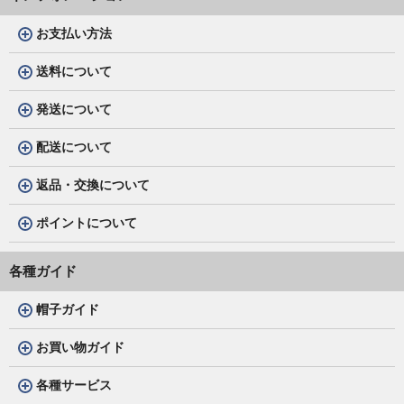
お支払い方法
送料について
発送について
配送について
返品・交換について
ポイントについて
各種ガイド
帽子ガイド
お買い物ガイド
各種サービス