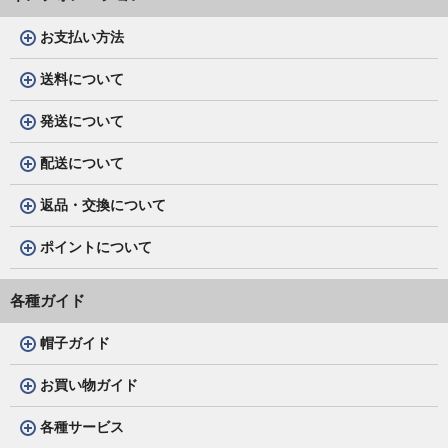
お支払い方法
送料について
発送について
配送について
返品・交換について
ポイントについて
各種ガイド
帽子ガイド
お買い物ガイド
各種サービス