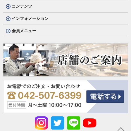
コンテンツ
インフォメーション
会員メニュー