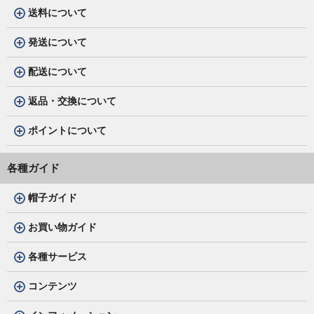
送料について
発送について
配送について
返品・交換について
ポイントについて
各種ガイド
帽子ガイド
お買い物ガイド
各種サービス
コンテンツ