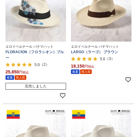
エロイベルナール パナマハット
エロイベルナール パナマハット
FLORACION（フロラシオン）ブル
LARGO（ラーゴ） ブラウン
ー
（3）
5.0
（2）
5.0
18,150
税込
25,850
春夏
再入荷
税込
春夏
再入荷
完売しました