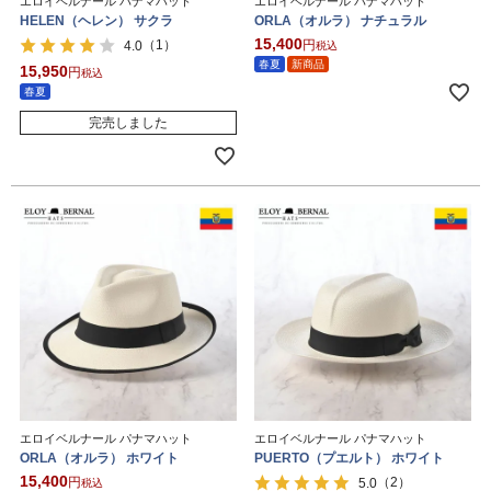
エロイベルナール パナマハット
エロイベルナール パナマハット
HELEN（ヘレン） サクラ
ORLA（オルラ） ナチュラル
15,400
（1）
4.0
税込
春夏
新商品
15,950
税込
春夏
完売しました
エロイベルナール パナマハット
エロイベルナール パナマハット
ORLA（オルラ） ホワイト
PUERTO（プエルト） ホワイト
15,400
（2）
5.0
税込