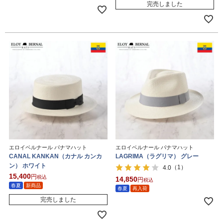
完売しました
エロイベルナール パナマハット
エロイベルナール パナマハット
CANAL KANKAN（カナル カンカ
LAGRIMA（ラグリマ） グレー
ン） ホワイト
（1）
4.0
15,400
税込
14,850
税込
春夏
新商品
春夏
再入荷
完売しました