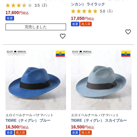
ンカン） ライラック
（2）
3.5
（1）
5.0
17,600
税込
17,050
春夏
税込
春夏
再入荷
完売しました
エロイベルナール パナマハット
エロイベルナール パナマハット
TIGRE（ティグレ） ブルー
TIGRE（ティグレ） スカイブルー
16,500
16,500
税込
税込
春夏
再入荷
春夏
再入荷