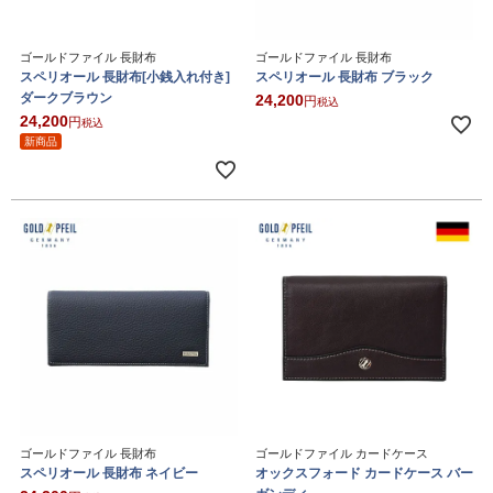
ゴールドファイル 長財布
ゴールドファイル 長財布
スペリオール 長財布[小銭入れ付き]
スペリオール 長財布 ブラック
ダークブラウン
24,200
税込
24,200
税込
新商品
ゴールドファイル 長財布
ゴールドファイル カードケース
スペリオール 長財布 ネイビー
オックスフォード カードケース バー