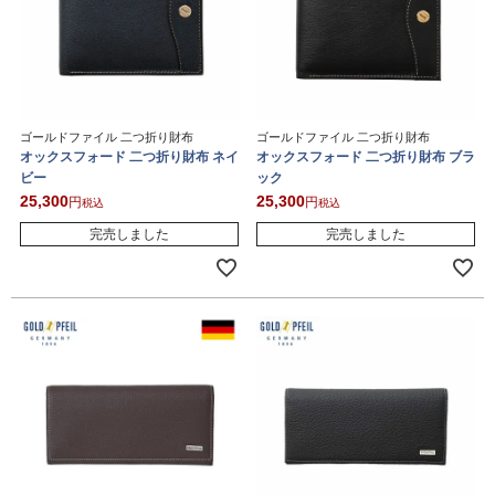
ゴールドファイル 二つ折り財布
ゴールドファイル 二つ折り財布
オックスフォード 二つ折り財布 ネイ
オックスフォード 二つ折り財布 ブラ
ビー
ック
25,300
25,300
税込
税込
完売しました
完売しました