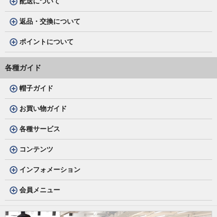
配送について
返品・交換について
ポイントについて
各種ガイド
帽子ガイド
お買い物ガイド
各種サービス
コンテンツ
インフォメーション
会員メニュー