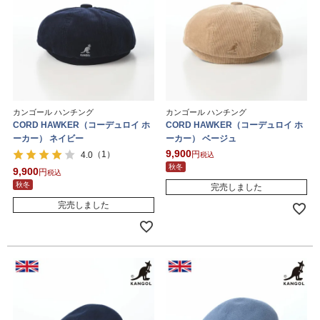
カンゴール ハンチング
カンゴール ハンチング
CORD HAWKER（コーデュロイ ホ
CORD HAWKER（コーデュロイ ホ
ーカー） ネイビー
ーカー） ベージュ
9,900
（1）
4.0
税込
秋冬
9,900
税込
秋冬
完売しました
完売しました