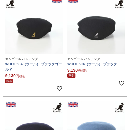
カンゴール ハンチング
カンゴール ハンチング
WOOL 504（ウール） ブラックゴー
WOOL 504（ウール） ブラック
ルド
9,130
税込
9,130
秋冬
税込
秋冬