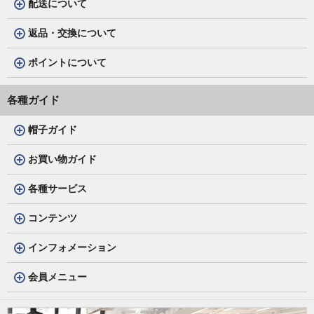
配送について
返品・交換について
ポイントについて
各種ガイド
帽子ガイド
お買い物ガイド
各種サービス
コンテンツ
インフォメーション
会員メニュー