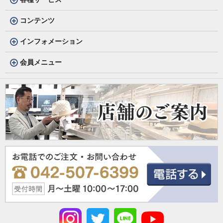
コンテンツ
インフォメーション
会員メニュー