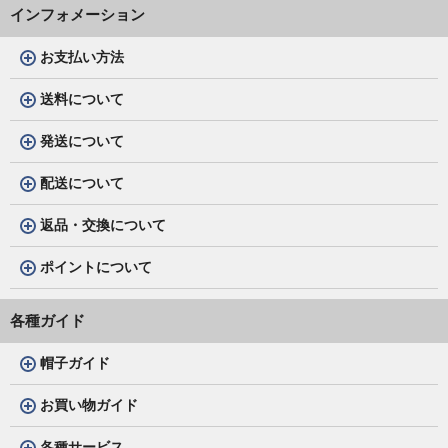
インフォメーション
お支払い方法
送料について
発送について
配送について
返品・交換について
ポイントについて
各種ガイド
帽子ガイド
お買い物ガイド
各種サービス