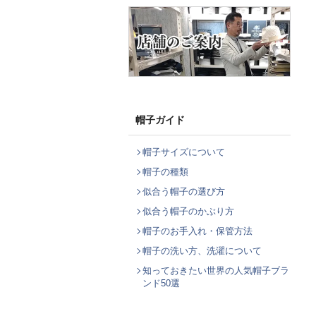
帽子ガイド
帽子サイズについて
帽子の種類
似合う帽子の選び方
似合う帽子のかぶり方
帽子のお手入れ・保管方法
帽子の洗い方、洗濯について
知っておきたい世界の人気帽子ブラ
ンド50選