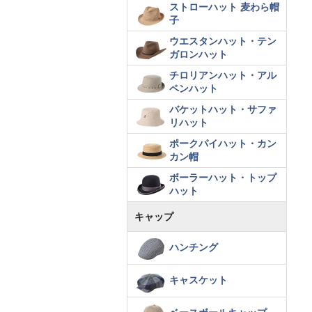
ストローハット 麦わら帽
子
ウエスタンハット・テン
ガロンハット
チロリアンハット・アル
ペンハット
バケットハット・サファ
リハット
ポークパイハット・カン
カン帽
ボーラーハット・トップ
ハット
キャップ
ハンチング
キャスケット