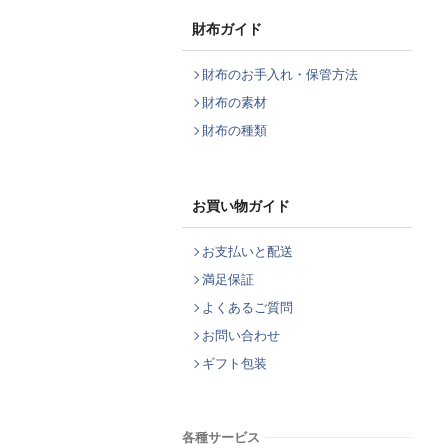
財布ガイド
財布のお手入れ・保管方法
財布の素材
財布の種類
お買い物ガイド
お支払いと配送
満足保証
よくあるご質問
お問い合わせ
ギフト包装
各種サービス