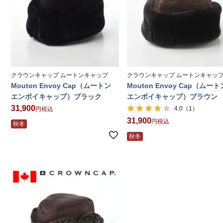
クラウンキャップ ムートンキャップ
クラウンキャップ ムートンキャッ
Mouton Envoy Cap（ムートン
Mouton Envoy Cap（ムート
エンボイキャップ）ブラック
エンボイキャップ）ブラウン
31,900
（1）
4.0
税込
31,900
税込
秋冬
秋冬