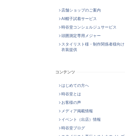
店舗ショップのご案内
AI帽子試着サービス
時谷堂コンシェルジュサービス
頭囲測定専用メジャー
スタイリスト様・制作関係者様向け
衣装提供
コンテンツ
はじめての方へ
時谷堂とは
お客様の声
メディア掲載情報
イベント（出店）情報
時谷堂ブログ