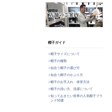
帽子ガイド
帽子サイズについて
帽子の種類
似合う帽子の選び方
似合う帽子のかぶり方
帽子のお手入れ・保管方法
帽子の洗い方、洗濯について
知っておきたい世界の人気帽子ブラ
ンド50選