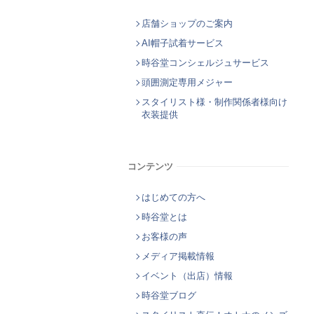
店舗ショップのご案内
AI帽子試着サービス
時谷堂コンシェルジュサービス
頭囲測定専用メジャー
スタイリスト様・制作関係者様向け
衣装提供
コンテンツ
はじめての方へ
時谷堂とは
お客様の声
メディア掲載情報
イベント（出店）情報
時谷堂ブログ