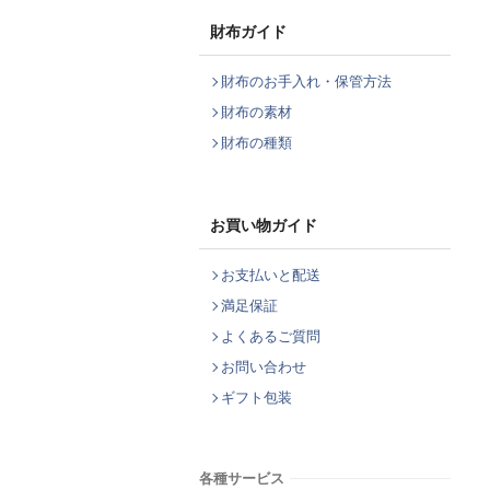
財布ガイド
財布のお手入れ・保管方法
財布の素材
財布の種類
お買い物ガイド
お支払いと配送
満足保証
よくあるご質問
お問い合わせ
ギフト包装
各種サービス