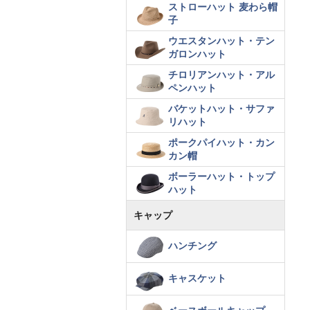
ストローハット 麦わら帽
子
ウエスタンハット・テン
ガロンハット
チロリアンハット・アル
ペンハット
バケットハット・サファ
リハット
ポークパイハット・カン
カン帽
ボーラーハット・トップ
ハット
キャップ
ハンチング
キャスケット