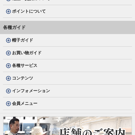
ポイントについて
各種ガイド
帽子ガイド
お買い物ガイド
各種サービス
コンテンツ
インフォメーション
会員メニュー