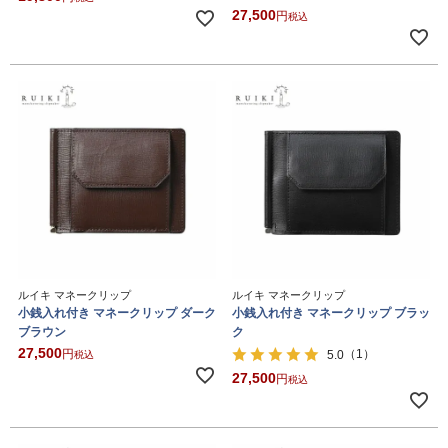
27,500
税込
ルイキ マネークリップ
ルイキ マネークリップ
小銭入れ付き マネークリップ ダーク
小銭入れ付き マネークリップ ブラッ
ブラウン
ク
27,500
（1）
5.0
税込
27,500
税込