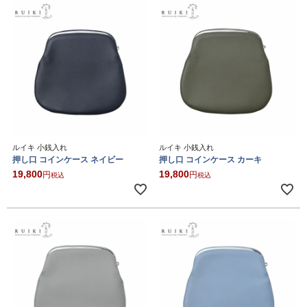
ルイキ 小銭入れ
ルイキ 小銭入れ
押し口 コインケース ネイビー
押し口 コインケース カーキ
19,800
19,800
税込
税込