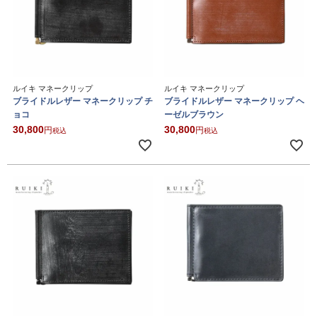
ルイキ マネークリップ
ルイキ マネークリップ
ブライドルレザー マネークリップ チ
ブライドルレザー マネークリップ ヘ
ョコ
ーゼルブラウン
30,800
30,800
税込
税込