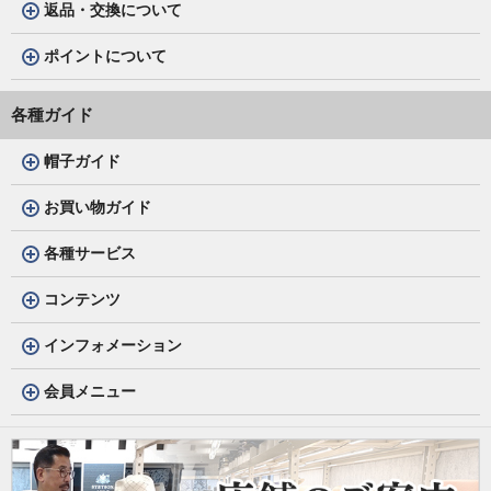
返品・交換について
ポイントについて
各種ガイド
帽子ガイド
お買い物ガイド
各種サービス
コンテンツ
インフォメーション
会員メニュー