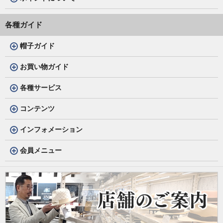
各種ガイド
帽子ガイド
お買い物ガイド
各種サービス
コンテンツ
インフォメーション
会員メニュー