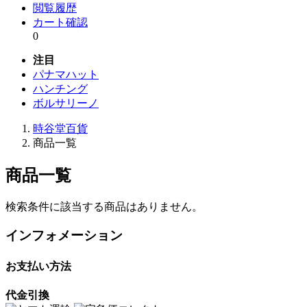
閲覧履歴
カート確認
0
注目
パナマハット
ハンチング
ボルサリーノ
時谷堂百貨
商品一覧
商品一覧
検索条件に該当する商品はありません。
インフォメーション
お支払い方法
代金引換