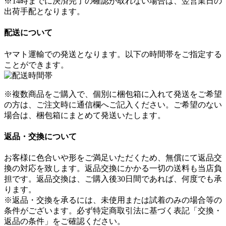
※14時までに決済完了の確認が取れない場合は、翌営業日の
出荷手配となります。
配送について
ヤマト運輸での発送となります。以下の時間帯をご指定する
ことができます。
※複数商品をご購入で、個別に梱包箱に入れて発送をご希望
の方は、ご注文時に通信欄へご記入ください。ご希望のない
場合は、梱包箱にまとめて発送いたします。
返品・交換について
お客様に色合いや形をご満足いただくため、無償にて返品交
換の対応を致します。返品交換にかかる一切の送料も当店負
担です。返品交換は、ご購入後30日間であれば、何度でも承
ります。
※返品・交換を承るには、未使用または試着のみの場合等の
条件がございます。
必ず特定商取引法に基づく表記「交換・
返品の条件」をご確認ください。