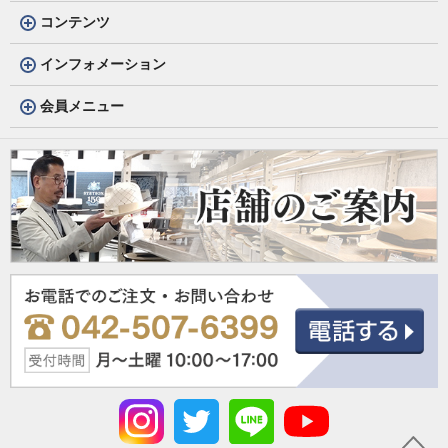
コンテンツ
インフォメーション
会員メニュー