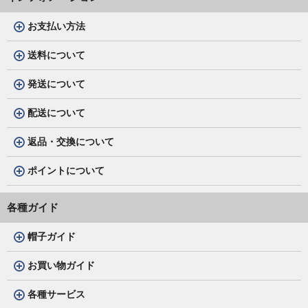
お支払い方法
送料について
発送について
配送について
返品・交換について
ポイントについて
各種ガイド
帽子ガイド
お買い物ガイド
各種サービス