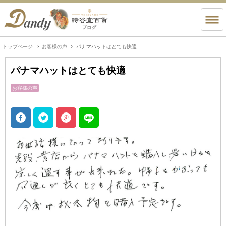
トップページ
お客様の声
パナマハットはとても快適
パナマハットはとても快適
お客様の声