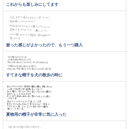
これからも楽しみにしてます
被った感じがよかったので、もう一つ購入
すてきな帽子を犬の散歩の時に
夏物用の帽子が非常に気に入った