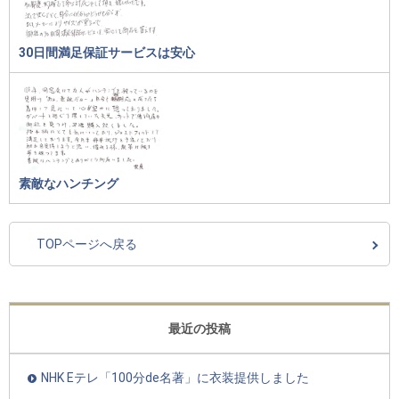
30日間満足保証サービスは安心
素敵なハンチング
TOPページへ戻る
最近の投稿
NHK Eテレ「100分de名著」に衣装提供しました