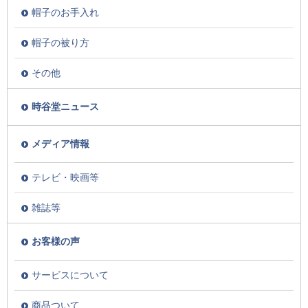
帽子のお手入れ
帽子の被り方
その他
時谷堂ニュース
メディア情報
テレビ・映画等
雑誌等
お客様の声
サービスについて
商品ついて