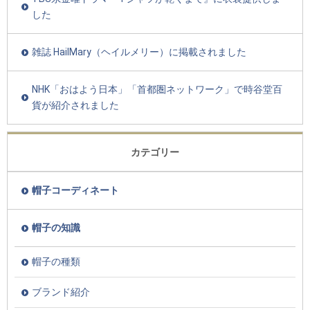
した
雑誌 HailMary（ヘイルメリー）に掲載されました
NHK「おはよう日本」「首都圏ネットワーク」で時谷堂百
貨が紹介されました
カテゴリー
帽子コーディネート
帽子の知識
帽子の種類
ブランド紹介