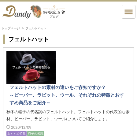
トップページ
フェルトハット
フェルトハット
フェルトハットの素材の違いをご存知ですか？
～ビーバー、ラビット、ウール、それぞれの特徴とおす
すめ商品をご紹介～
秋冬の帽子の代名詞のフェルトハット。フェルトハットの代表的な素
材、ビーバー、ラビット、ウールについてご紹介します。
2020/12/09
おすすめ特集
帽子の知識