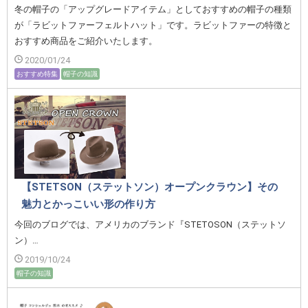
冬の帽子の「アップグレードアイテム」としておすすめの帽子の種類
が「ラビットファーフェルトハット」です。ラビットファーの特徴と
おすすめ商品をご紹介いたします。
2020/01/24
おすすめ特集
帽子の知識
【STETSON（ステットソン）オープンクラウン】その
魅力とかっこいい形の作り方
今回のブログでは、アメリカのブランド『STETOSON（ステットソ
ン）…
2019/10/24
帽子の知識