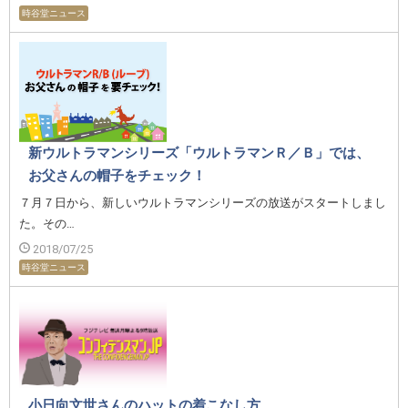
時谷堂ニュース
新ウルトラマンシリーズ「ウルトラマンＲ／Ｂ」では、
お父さんの帽子をチェック！
７月７日から、新しいウルトラマンシリーズの放送がスタートしまし
た。その…
2018/07/25
時谷堂ニュース
小日向文世さんのハットの着こなし方