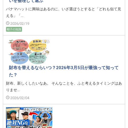
いを整理して選ぶ
パナマハットに興味はあるのに、いざ選ぼうとすると「どれも似て見
える」「…
2026/02/19
帽子の知識
財布を替えるならいつ？2026年3月5日が最強って知って
た？
財布、新しくしたいなあ。 そんなことを、ふと考えるタイミングはあ
りませ…
2026/02/04