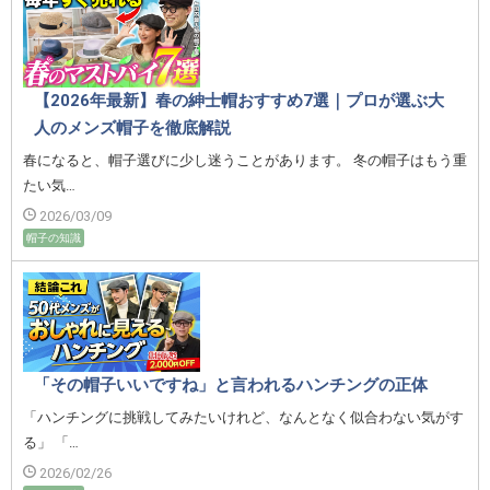
【2026年最新】春の紳士帽おすすめ7選｜プロが選ぶ大
人のメンズ帽子を徹底解説
春になると、帽子選びに少し迷うことがあります。 冬の帽子はもう重
たい気…
2026/03/09
帽子の知識
「その帽子いいですね」と言われるハンチングの正体
「ハンチングに挑戦してみたいけれど、なんとなく似合わない気がす
る」 「…
2026/02/26