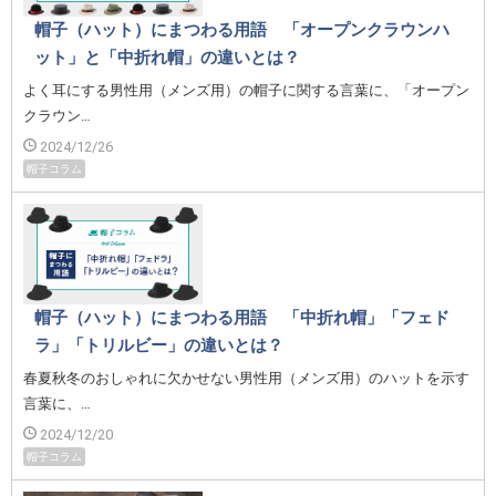
帽子（ハット）にまつわる用語 「オープンクラウンハ
ット」と「中折れ帽」の違いとは？
よく耳にする男性用（メンズ用）の帽子に関する言葉に、「オープン
クラウン…
2024/12/26
帽子コラム
帽子（ハット）にまつわる用語 「中折れ帽」「フェド
ラ」「トリルビー」の違いとは？
春夏秋冬のおしゃれに欠かせない男性用（メンズ用）のハットを示す
言葉に、…
2024/12/20
帽子コラム