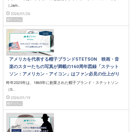
（Jam…
2026/01/26
帽子コラム
アメリカを代表する帽子ブランドSTETSON 映画・音
楽のスターたちの写真が満載の160周年図録「ステット
ソン：アメリカン・アイコン」はファン必見の仕上がり
昨年2025年は、1865年に創業された帽子ブランド・ステットソン
（S…
2026/01/19
帽子コラム