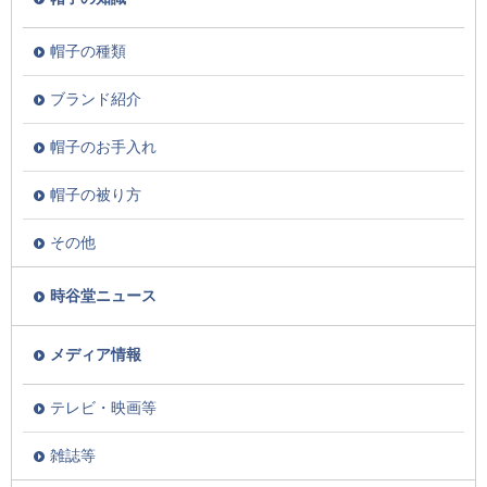
帽子の種類
ブランド紹介
帽子のお手入れ
帽子の被り方
その他
時谷堂ニュース
メディア情報
テレビ・映画等
雑誌等