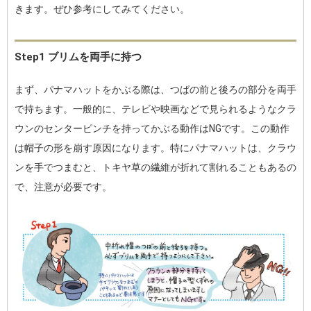
きます。ぜひ参考にしてみてください。
Step1 ブリムを両手に持つ
まず、パナマハットをかぶる際は、つばの前と後ろの部分を両手
で持ちます。一般的に、テレビや映画などで見られるようなクラ
ウンのセンターピンチを持ってかぶる動作はNGです。この動作
は帽子の形を崩す原因になります。特にパナマハットは、クラウ
ンを手でつまむと、トキヤ草の繊維が折れて割れることもあるの
で、注意が必要です。