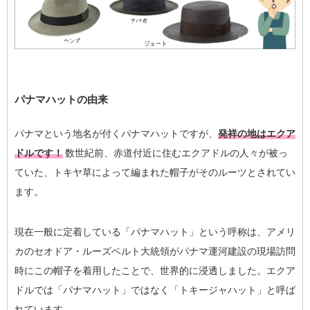
パナマハットの由来
パナマという地名が付くパナマハットですが、
発祥の地はエクア
ドルです！
数世紀前、赤道付近に住むエクアドルの人々が被っ
ていた、トキヤ草によって編まれた帽子がそのルーツとされてい
ます。
現在一般に定着している「パナマハット」という呼称は、アメリ
カのセオドア・ルーズベルト大統領がパナマ運河建設の現場訪問
時にこの帽子を着用したことで、世界的に浸透しました。エクア
ドルでは「パナマハット」ではなく「トキージャハット」と呼ば
れています。