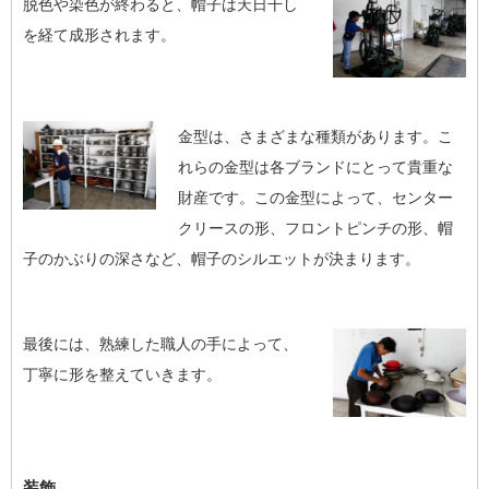
脱色や染色が終わると、帽子は天日干し
を経て成形されます。
金型は、さまざまな種類があります。こ
れらの金型は各ブランドにとって貴重な
財産です。この金型によって、センター
クリースの形、フロントピンチの形、帽
子のかぶりの深さなど、帽子のシルエットが決まります。
最後には、熟練した職人の手によって、
丁寧に形を整えていきます。
装飾