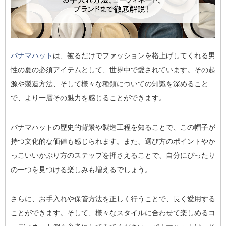
パナマハット
は、被るだけでファッションを格上げしてくれる男
性の夏の必須アイテムとして、世界中で愛されています。その起
源や製造方法、そして様々な種類についての知識を深めること
で、より一層その魅力を感じることができます。
パナマハットの歴史的背景や製造工程を知ることで、この帽子が
持つ文化的な価値も感じられます。また、選び方のポイントやか
っこいいかぶり方のステップを押さえることで、自分にぴったり
の一つを見つける楽しみも増えるでしょう。
さらに、お手入れや保管方法を正しく行うことで、長く愛用する
ことができます。そして、様々なスタイルに合わせて楽しめるコ