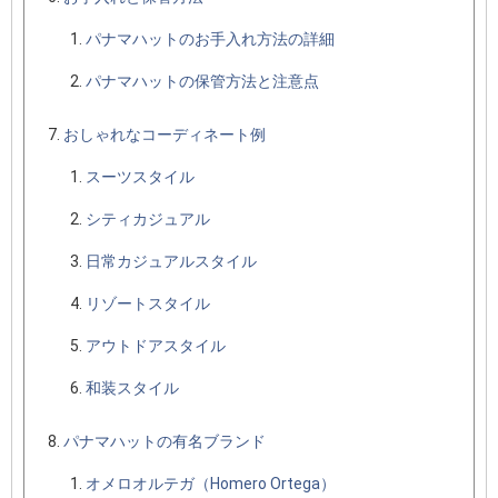
パナマハットのお手入れ方法の詳細
パナマハットの保管方法と注意点
おしゃれなコーディネート例
スーツスタイル
シティカジュアル
日常カジュアルスタイル
リゾートスタイル
アウトドアスタイル
和装スタイル
パナマハットの有名ブランド
オメロオルテガ（Homero Ortega）