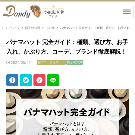
トップページ
帽子の知識
その他
パナマハット 完全ガイド：種類、選び方、お手入れ、かぶり方、コーデ、ブランド徹底解説！
パナマハット 完全ガイド：種類、選び方、お手
入れ、かぶり方、コーデ、ブランド徹底解説！
2024/05/09
帽子コーディネート
帽子の知識