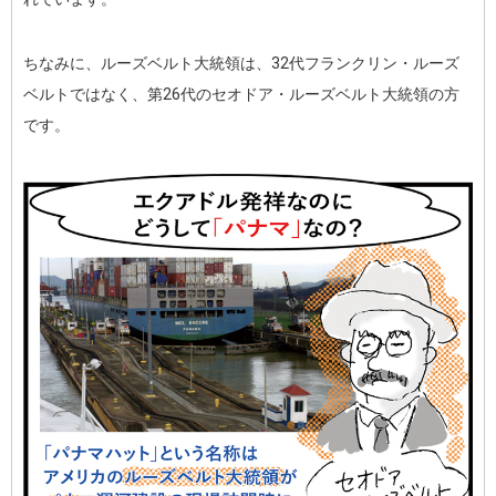
ちなみに、ルーズベルト大統領は、32代フランクリン・ルーズ
ベルトではなく、第26代のセオドア・ルーズベルト大統領の方
です。