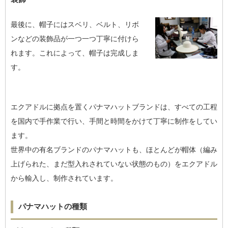
最後に、帽子にはスベリ、ベルト、リボ
ンなどの装飾品が一つ一つ丁寧に付けら
れます。これによって、帽子は完成しま
す。
エクアドルに拠点を置くパナマハットブランドは、すべての工程
を国内で手作業で行い、手間と時間をかけて丁寧に制作をしてい
ます。
世界中の有名ブランドのパナマハットも、ほとんどが帽体（編み
上げられた、まだ型入れされていない状態のもの）をエクアドル
から輸入し、制作されています。
パナマハットの種類