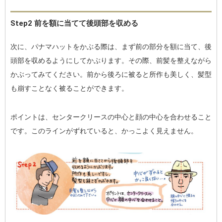
Step2 前を額に当てて後頭部を収める
次に、パナマハットをかぶる際は、まず前の部分を額に当て、後
頭部を収めるようにしてかぶります。その際、前髪を整えながら
かぶってみてください。前から後ろに被ると所作も美しく、髪型
も崩すことなく被ることができます。
ポイントは、センタークリースの中心と顔の中心を合わせること
です。このラインがずれていると、かっこよく見えません。