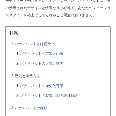
ーディネート例も参考にしてみてください。パナマハットは、そ
の洗練されたデザインと快適な被り心地で、あなたのファッショ
ンスタイルを格上げしてくれること間違いありません。
目次
パナマハットとは何か？
パナマハットの定義と由来
パナマハットの人気と魅力
歴史と製造方法
パナマハットの歴史的背景
パナマハットの製造工程の詳細解説
パナマハットの種類