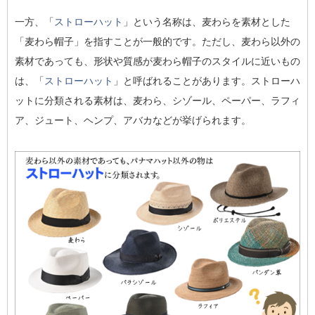
一方、「
ストローハット
」という名称は、麦わらを素材とした
「麦わら帽子」を指すことが一般的です。ただし、麦わら以外の
素材であっても、形状や質感が麦わら帽子のスタイルに近いもの
は、「
ストローハット
」と呼ばれることがあります。ストローハ
ットに分類される素材は、麦わら、シゾール、ペーパー、ラフィ
ア、ジュート、ヘンプ、アバカなどが挙げられます。