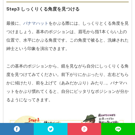
Step3 しっくりくる角度を見つける
最後に、
パナマハット
をかぶる際には、しっくりとくる角度を見
つけましょう。基本のポジションは、眉毛から指1本くらい上の
位置で、水平にかぶる角度です。この角度で被ると、洗練された
紳士という印象を演出できます。
この基本のポジションから、鏡を見ながら自分にしっくりくる角
度を見つけてみてください。前下がりにかぶったり、左右どちら
かに傾けたり、前を上げて（あみだかぶり）みたり…。パナマハ
ットをかぶり慣れてくると、自分にピッタリなポジションが分か
るようになってきます。