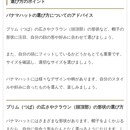
選び方のポイント
パナマハットの選び方についてのアドバイス
ブリム（つば）の広さやクラウン（頭頂部）の形状など、帽子の
形状に注目。自分の顔の形や好みに合わせて選びましょう。
また、自分の頭にフィットしているかどうかもとても重要です。
サイズを確認し、適切なサイズを選びましょう。
パナマハットには様々なデザインや柄があります。自分のスタイ
ルや好みに合ったものを選んで、楽しみましょう。
ブリム（つば）の広さやクラウン（頭頂部）の形状の選び方
パナマハットにはさまざまな形状があります。帽子をよくかぶる
人なら、自分に似合う形をなんとなく選べるようになります。し