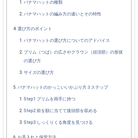
パナマハットの種類
パナマハットの編み方の違いとその特性
選び方のポイント
パナマハットの選び方についてのアドバイス
ブリム（つば）の広さやクラウン（頭頂部）の形状
の選び方
サイズの選び方
パナマハットのかっこいいかぶり方３ステップ
Step1 ブリムを両手に持つ
Step2 前を額に当てて後頭部を収める
Step3 しっくりくる角度を見つける
お手入れと保管方法