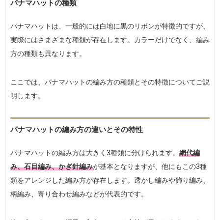
パナマハットの種類
パナマハットは、一般的には白地に黒のリボンが特徴的ですが、
実際にはさまざまな種類が存在します。カラーだけでなく、編み
方の種類も異なります。
ここでは、パナマハットの編み方の種類とその特徴についてご説
明します。
パナマハットの編み方の違いとその特性
パナマハットの編み方は大きく3種類に分けられます。
網代編
み、石目編み、かぎ針編み
が基本となりますが、他にもこの3種
類をアレンジした編み方が存在します。透かし編みや飾り編み、
柄編み、寄り合わせ編みなどが代表的です。