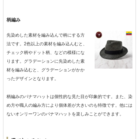
柄編み
先染めした素材を編み込んで柄にする方
法です。2色以上の素材を編み込んむと、
チェック柄やドット柄、などの模様にな
ります。グラデーションに先染めした素
材を編み込むと、グラデーションがかか
ったデザインとなります。
柄編みのパナマハットは個性的な見た目が印象的です。また、染
め方や職人の編み方により個体差が大きいのも特徴です。他には
ないオンリーワンのパナマハットを楽しみことができます。