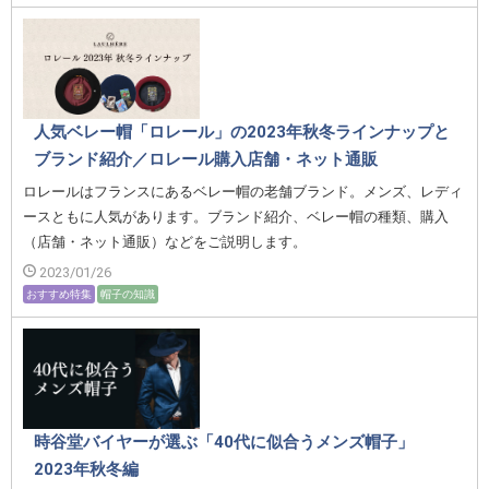
人気ベレー帽「ロレール」の2023年秋冬ラインナップと
ブランド紹介／ロレール購入店舗・ネット通販
ロレールはフランスにあるベレー帽の老舗ブランド。メンズ、レディ
ースともに人気があります。ブランド紹介、ベレー帽の種類、購入
（店舗・ネット通販）などをご説明します。
2023/01/26
おすすめ特集
帽子の知識
時谷堂バイヤーが選ぶ「40代に似合うメンズ帽子」
2023年秋冬編