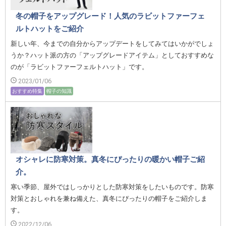
冬の帽子をアップグレード！人気のラビットファーフェ
ルトハットをご紹介
新しい年、今までの自分からアップデートをしてみてはいかがでしょ
うか？ハット派の方の「アップグレードアイテム」としておすすめな
のが「ラビットファーフェルトハット」です。
2023/01/06
おすすめ特集
帽子の知識
オシャレに防寒対策。真冬にぴったりの暖かい帽子ご紹
介。
寒い季節、屋外ではしっかりとした防寒対策をしたいものです。防寒
対策とおしゃれを兼ね備えた、真冬にぴったりの帽子をご紹介しま
す。
2022/12/06