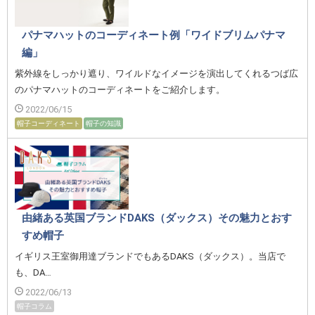
パナマハットのコーディネート例「ワイドブリムパナマ
編」
紫外線をしっかり遮り、ワイルドなイメージを演出してくれるつば広
のパナマハットのコーディネートをご紹介します。
2022/06/15
帽子コーディネート
帽子の知識
由緒ある英国ブランドDAKS（ダックス）その魅力とおす
すめ帽子
イギリス王室御用達ブランドでもあるDAKS（ダックス）。当店で
も、DA…
2022/06/13
帽子コラム