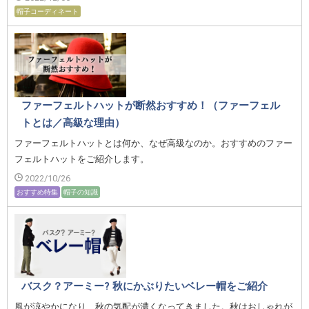
帽子コーディネート
ファーフェルトハットが断然おすすめ！（ファーフェル
トとは／高級な理由）
ファーフェルトハットとは何か、なぜ高級なのか。おすすめのファー
フェルトハットをご紹介します。
2022/10/26
おすすめ特集
帽子の知識
バスク？アーミー? 秋にかぶりたいベレー帽をご紹介
風が涼やかになり、秋の気配が濃くなってきました。秋はおしゃれが