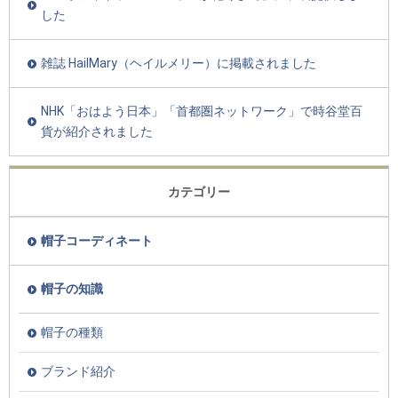
した
雑誌 HailMary（ヘイルメリー）に掲載されました
NHK「おはよう日本」「首都圏ネットワーク」で時谷堂百
貨が紹介されました
カテゴリー
帽子コーディネート
帽子の知識
帽子の種類
ブランド紹介