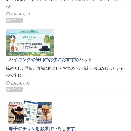
の…
2022/07/13
帽子コラム
ハイキングや登山のお供におすすめハット
緑の美しい季節、自然に囲まれた空気の良い場所へお出かけしたいも
のですね…
2022/07/06
帽子コラム
帽子のチラシをお届けいたします。