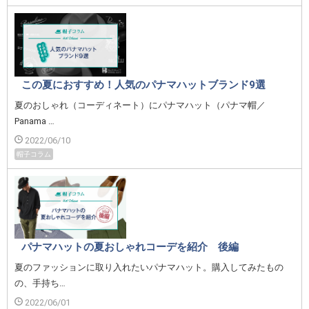
この夏におすすめ！人気のパナマハットブランド9選
夏のおしゃれ（コーディネート）にパナマハット（パナマ帽／
Panama …
2022/06/10
帽子コラム
パナマハットの夏おしゃれコーデを紹介 後編
夏のファッションに取り入れたいパナマハット。購入してみたもの
の、手持ち…
2022/06/01