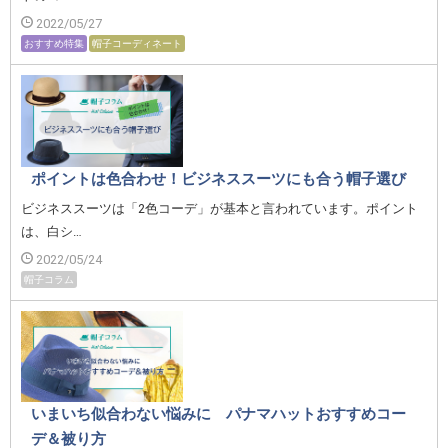
2022/05/27
おすすめ特集
帽子コーディネート
ポイントは色合わせ！ビジネススーツにも合う帽子選び
ビジネススーツは「2色コーデ」が基本と言われています。ポイント
は、白シ…
2022/05/24
帽子コラム
いまいち似合わない悩みに パナマハットおすすめコー
デ＆被り方