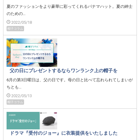
夏のファッションをより豪華に彩ってくれるパナマハット。夏の紳士
のための…
2022/05/18
帽子コラム
父の日にプレゼントするならワンランク上の帽子を
6月の第3日曜日は、父の日です。母の日と比べて忘れられてしまいが
ちとも…
2022/05/13
帽子コラム
ドラマ『受付のジョー』に衣装提供をいたしました