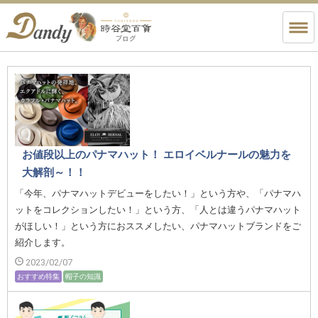
お値段以上のパナマハット！ エロイベルナールの魅力を
大解剖～！！
「今年、パナマハットデビューをしたい！」という方や、「パナマハ
ットをコレクションしたい！」という方、「人とは違うパナマハット
がほしい！」という方におススメしたい、パナマハットブランドをご
紹介します。
2023/02/07
おすすめ特集
帽子の知識