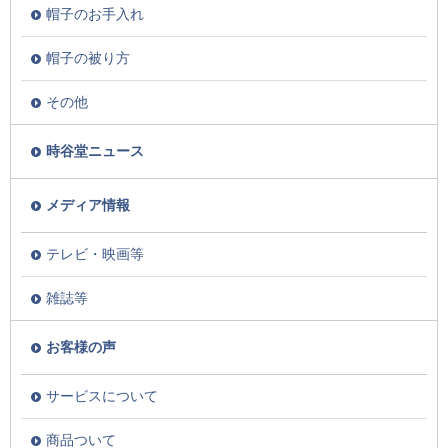
帽子のお手入れ
帽子の被り方
その他
時谷堂ニュース
メディア情報
テレビ・映画等
雑誌等
お客様の声
サービスについて
商品ついて