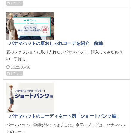
帽子コラム
パナマハットの夏おしゃれコーデを紹介 前編
夏のファッションに取り入れたいパナマハット。購入してみたもの
の、手持ち…
2022/05/30
帽子コラム
パナマハットのコーディネート例「ショートパンツ編」
パナマハットの季節がやってきました。今回のブログは、パナマハッ
トのコー…