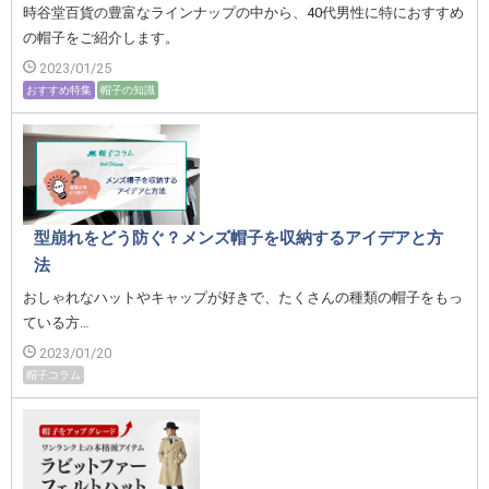
時谷堂百貨の豊富なラインナップの中から、40代男性に特におすすめ
の帽子をご紹介します。
2023/01/25
おすすめ特集
帽子の知識
型崩れをどう防ぐ？メンズ帽子を収納するアイデアと方
法
おしゃれなハットやキャップが好きで、たくさんの種類の帽子をもっ
ている方…
2023/01/20
帽子コラム