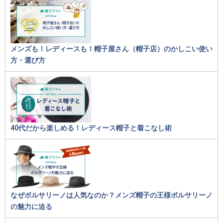
メンズも！レディースも！帽子屋さん（帽子店）のかしこい使い
方・選び方
40代だから楽しめる！レディース帽子と着こなし術
なぜボルサリーノは人気なのか？メンズ帽子の王様ボルサリーノ
の魅力に迫る