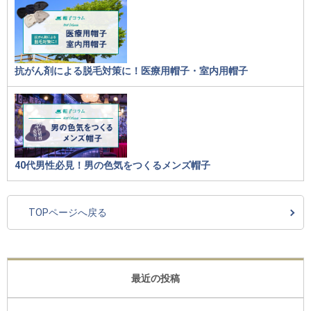
抗がん剤による脱毛対策に！医療用帽子・室内用帽子
40代男性必見！男の色気をつくるメンズ帽子
TOPページへ戻る
最近の投稿