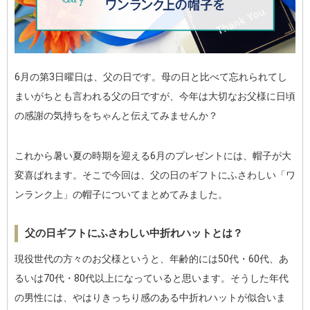
6月の第3日曜日は、父の日です。母の日と比べて忘れられてし
まいがちとも言われる父の日ですが、今年は大切なお父様に日頃
の感謝の気持ちをちゃんと伝えてみませんか？
これから暑い夏の時期を迎える6月のプレゼントには、帽子が大
変喜ばれます。そこで今回は、父の日のギフトにふさわしい「ワ
ンランク上」の帽子についてまとめてみました。
父の日ギフトにふさわしい中折れハットとは？
現役世代の方々のお父様というと、年齢的には50代・60代、あ
るいは70代・80代以上になっていると思います。そうした年代
の男性には、やはりきっちり感のある中折れハットが似合いま