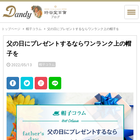
トップページ
帽子コラム
父の日にプレゼントするならワンランク上の帽子を
父の日にプレゼントするならワンランク上の帽
子を
2022/05/13
帽子コラム