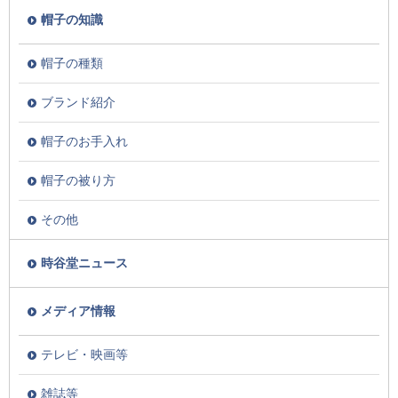
帽子の知識
帽子の種類
ブランド紹介
帽子のお手入れ
帽子の被り方
その他
時谷堂ニュース
メディア情報
テレビ・映画等
雑誌等