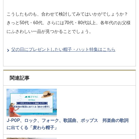
こうしたものも、合わせて検討してみてはいかがでしょうか？
きっと50代・60代、さらには70代・80代以上、各年代のお父様
にふさわしい一品が見つかることでしょう。
父の日にプレゼントしたい帽子・ハット特集はこちら
関連記事
J-POP、ロック、フォーク、歌謡曲、ポップス 邦楽曲の歌詞
に出てくる「麦わら帽子」