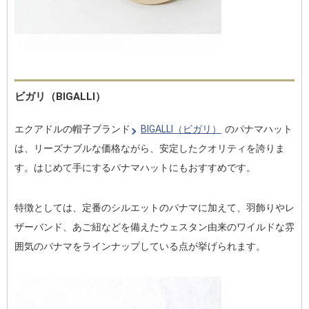
ビガリ（BIGALLI）
エクアドルの帽子ブランド
BIGALLI（ビガリ）
のパナマハット
は、リーズナブルな価格ながら、安定したクオリティを誇りま
す。はじめて手にするパナマハットにもおすすめです。
特徴としては、定番のシルエットのパナマに加えて、羽飾りやレ
ザーバンド、あご紐などを備えたウェスタン由来のワイルドな雰
囲気のパナマをラインナップしている点が挙げられます。