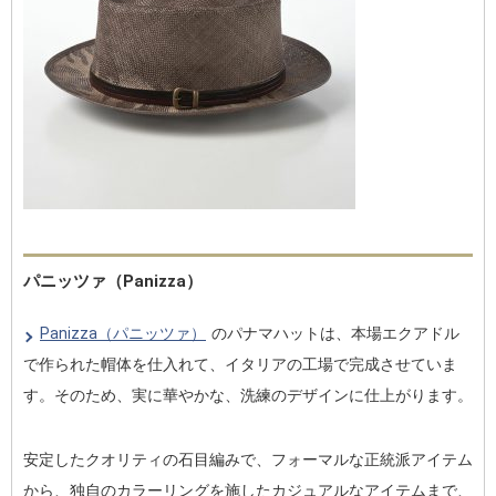
パニッツァ（Panizza）
Panizza（パニッツァ）
のパナマハットは、本場エクアドル
で作られた帽体を仕入れて、イタリアの工場で完成させていま
す。そのため、実に華やかな、洗練のデザインに仕上がります。
安定したクオリティの石目編みで、フォーマルな正統派アイテム
から、独自のカラーリングを施したカジュアルなアイテムまで、