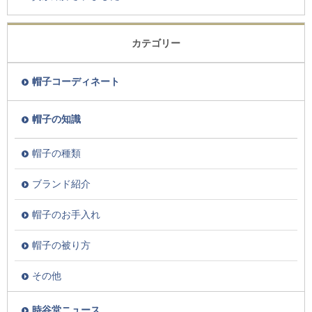
カテゴリー
帽子コーディネート
帽子の知識
帽子の種類
ブランド紹介
帽子のお手入れ
帽子の被り方
その他
時谷堂ニュース