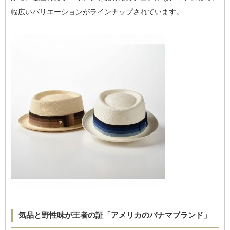
幅広いバリエーションがラインナップされています。
気品と野性味が王者の証「アメリカのパナマブランド」