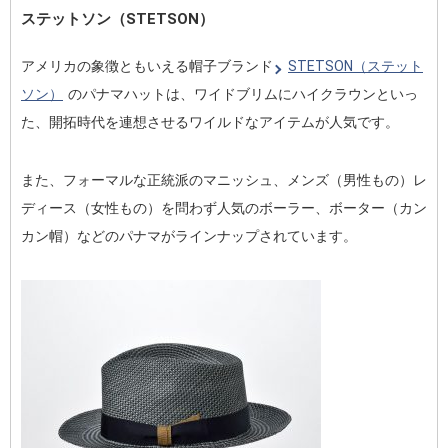
ステットソン（STETSON）
アメリカの象徴ともいえる帽子ブランド
STETSON（ステット
ソン）
のパナマハットは、ワイドブリムにハイクラウンといっ
た、開拓時代を連想させるワイルドなアイテムが人気です。
また、フォーマルな正統派のマニッシュ、メンズ（男性もの）レ
ディース（女性もの）を問わず人気のボーラー、ボーター（カン
カン帽）などのパナマがラインナップされています。