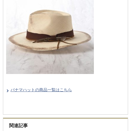
パナマハットの商品一覧はこちら
関連記事