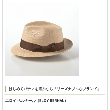
はじめてパナマを選ぶなら「リーズナブルなブランド」
エロイ ベルナール（ELOY BERNAL）