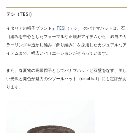
テシ（TESI）
イタリアの帽子ブランド
TESI（テシ）
のパナマハットは、石
目編みを中心としたフォーマルな正統派アイテムから、独自のカ
ラーリングや透かし編み（飾り編み）を採用したカジュアルなア
イテムまで、幅広いバリエーションがそろっています。
また、春夏物の高級帽子としてパナマハットと双璧をなす、美し
い光沢と発色が魅力のシゾールハット（sisol hat）にも定評があ
ります。