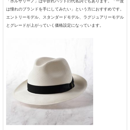
「ボルサリーノ」は中折れハットの代名詞でもあります。「一度
は憧れのブランドを手にしてみたい」という方におすすめです。
エントリーモデル、スタンダードモデル、ラグジュアリーモデル
とグレードが上がっていく価格設定になっています。