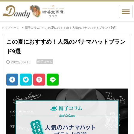
トップページ
帽子コラム
この夏におすすめ！人気のパナマハットブランド9選
この夏におすすめ！人気のパナマハットブラン
ド9選
2022/06/10
帽子コラム