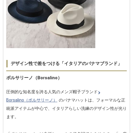
デザイン性で差をつける「イタリアのパナマブランド」
ボルサリーノ（Borsalino）
圧倒的な知名度を誇る人気のメンズ帽子ブランド
Borsalino（ボルサリーノ）
のパナマハットは、フォーマルな正
統派アイテムが中心で、イタリアらしい洗練のデザイン性が光り
ます。