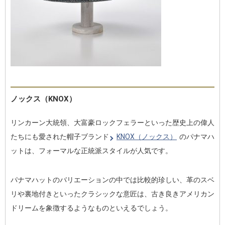
ノックス（KNOX）
リンカーン大統領、大富豪ロックフェラーといった歴史上の偉人
たちにも愛された帽子ブランド
KNOX（ノックス）
のパナマハ
ットは、フォーマルな正統派スタイルが人気です。
パナマハットのバリエーションの中では比較的珍しい、革のスベ
リや裏地付きといったクラシックな意匠は、古き良きアメリカン
ドリームを象徴するようなものといえるでしょう。