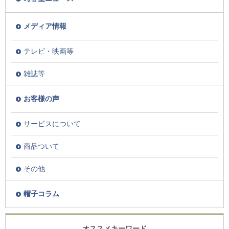
メディア情報
テレビ・映画等
雑誌等
お客様の声
サービスについて
商品ついて
その他
帽子コラム
オススメキーワード