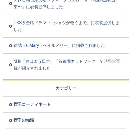
束〜』に衣装提供しました
TBS系金曜ドラマ『Tシャツが乾くまで』に衣装提供しま
した
雑誌 HailMary（ヘイルメリー）に掲載されました
NHK「おはよう日本」「首都圏ネットワーク」で時谷堂百
貨が紹介されました
カテゴリー
帽子コーディネート
帽子の知識