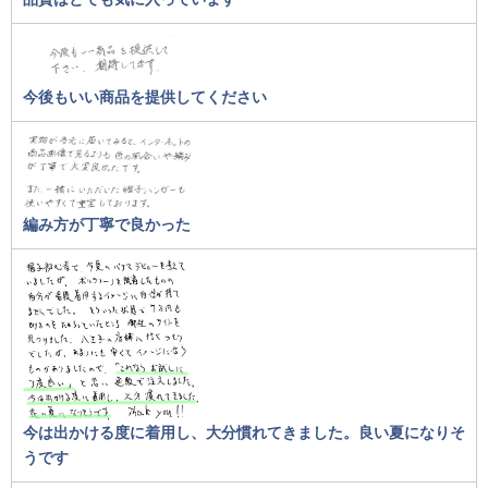
今後もいい商品を提供してください
編み方が丁寧で良かった
今は出かける度に着用し、大分慣れてきました。良い夏になりそ
うです