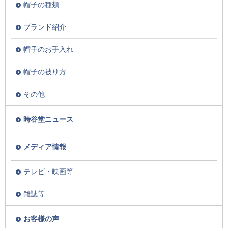
帽子の種類
ブランド紹介
帽子のお手入れ
帽子の被り方
その他
時谷堂ニュース
メディア情報
テレビ・映画等
雑誌等
お客様の声