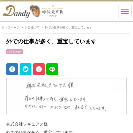
トップページ
お客様の声
外での仕事が多く、重宝しています
外での仕事が多く、重宝しています
お客様の声
株式会社ソキュアス様
外での仕事が多く、重宝しています。