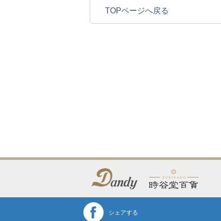
TOPページへ戻る
シェアする