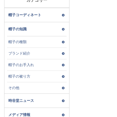
カテゴリー
帽子コーディネート
帽子の知識
帽子の種類
ブランド紹介
帽子のお手入れ
帽子の被り方
その他
時谷堂ニュース
メディア情報