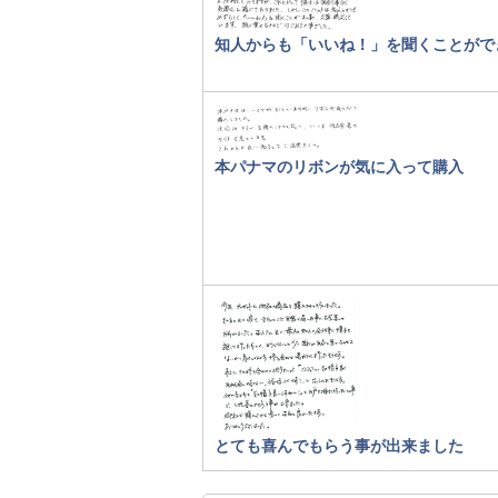
知人からも「いいね！」を聞くことがで
本パナマのリボンが気に入って購入
とても喜んでもらう事が出来ました