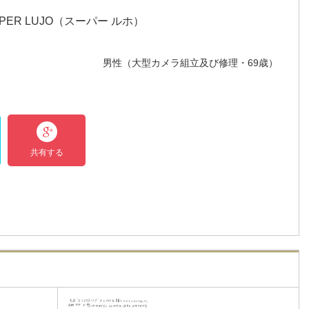
PER LUJO（スーパー ルホ）
男性（大型カメラ組立及び修理・69歳）
共有する