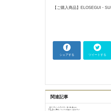
【ご購入商品】ELOSEGUI・SU
シェアする
ツイートする
関連記事