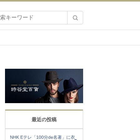
最近の投稿
NHK Eテレ「100分de名著」に衣