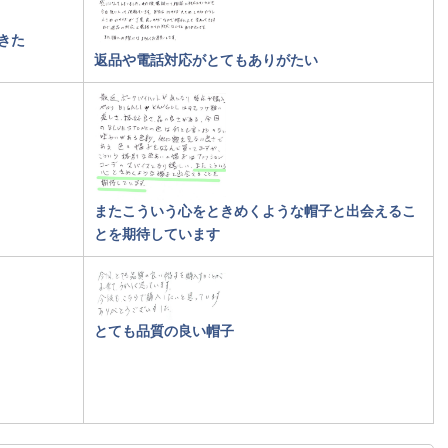
きた
返品や電話対応がとてもありがたい
またこういう心をときめくような帽子と出会えるこ
とを期待しています
とても品質の良い帽子