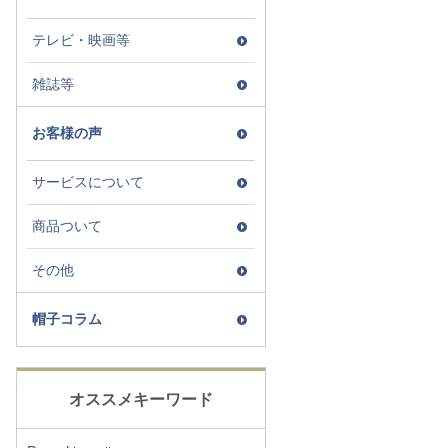
テレビ・映画等
雑誌等
お客様の声
サービスについて
商品ついて
その他
帽子コラム
オススメキーワード