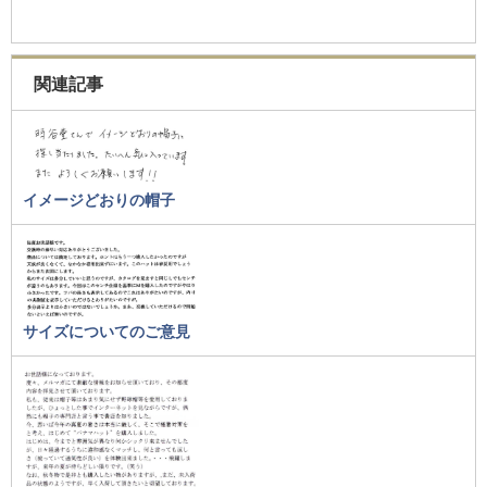
関連記事
イメージどおりの帽子
サイズについてのご意見