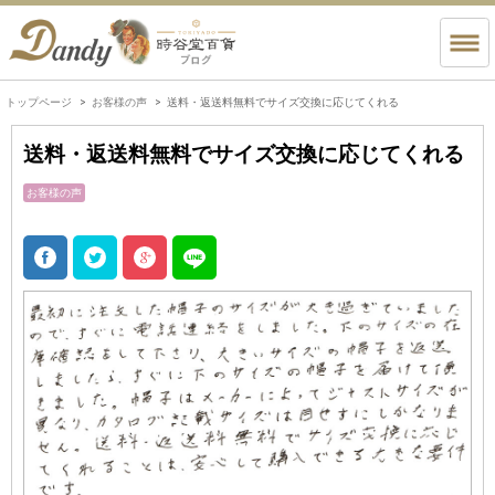
トップページ
お客様の声
送料・返送料無料でサイズ交換に応じてくれる
送料・返送料無料でサイズ交換に応じてくれる
お客様の声