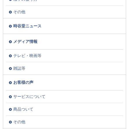
その他
時谷堂ニュース
メディア情報
テレビ・映画等
雑誌等
お客様の声
サービスについて
商品ついて
その他