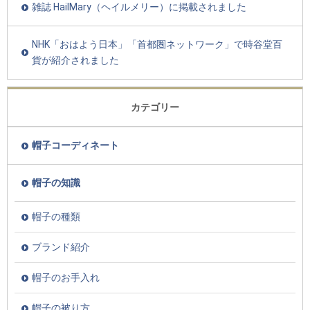
雑誌 HailMary（ヘイルメリー）に掲載されました
NHK「おはよう日本」「首都圏ネットワーク」で時谷堂百
貨が紹介されました
カテゴリー
帽子コーディネート
帽子の知識
帽子の種類
ブランド紹介
帽子のお手入れ
帽子の被り方