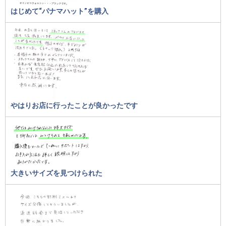
はじめて“パナマハット”を購入
やはりお店に行ったことが良かったです
大きいサイズを見つけられた