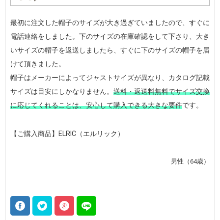
最初に注文した帽子のサイズが大き過ぎていましたので、すぐに
電話連絡をしました。下のサイズの在庫確認をして下さり、大き
いサイズの帽子を返送しましたら、すぐに下のサイズの帽子を届
けて頂きました。
帽子はメーカーによってジャストサイズが異なり、カタログ記載
サイズは目安にしかなりません。
送料・返送料無料でサイズ交換
に応じてくれることは、安心して購入できる大きな要件
です。
【ご購入商品】ELRIC（エルリック）
男性（64歳）