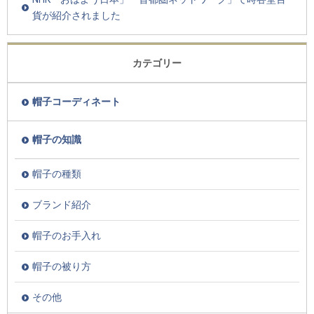
貨が紹介されました
カテゴリー
帽子コーディネート
帽子の知識
帽子の種類
ブランド紹介
帽子のお手入れ
帽子の被り方
その他