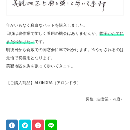
年がいもなく真白なハットを購入しました。
日頃は農作業で忙しく着用の機会はありませんが、
帽子かたてに
また出かけたい
です。
明後日から倉敷での同窓会に車で出かけます。冷やかされるのは
覚悟で初着用となります。
美観地区を胸を張って歩いてきます。
【ご購入商品】ALONDRA（アロンドラ）
男性（自営業・78歳）