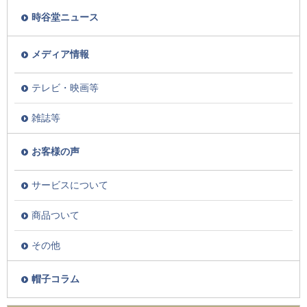
時谷堂ニュース
メディア情報
テレビ・映画等
雑誌等
お客様の声
サービスについて
商品ついて
その他
帽子コラム