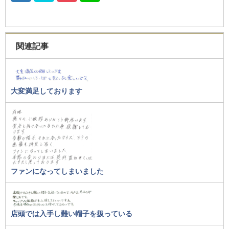
関連記事
大変満足しております
ファンになってしまいました
店頭では入手し難い帽子を扱っている