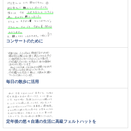
コンサートのために
毎日の散歩に活用
定年後の悠々自適の生活に高級フェルトハットを