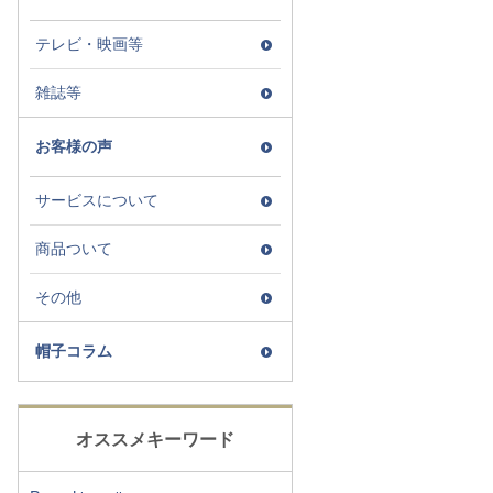
テレビ・映画等
雑誌等
お客様の声
サービスについて
商品ついて
その他
帽子コラム
オススメキーワード