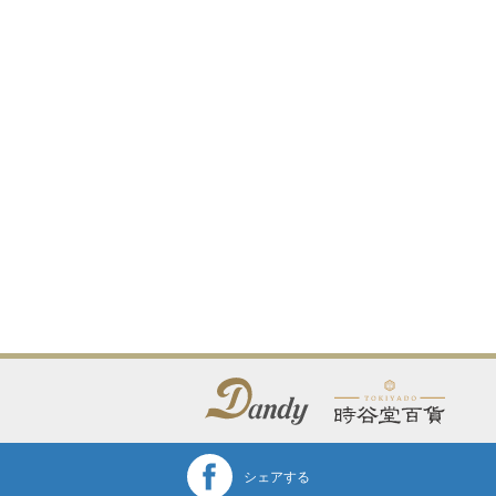
シェアする