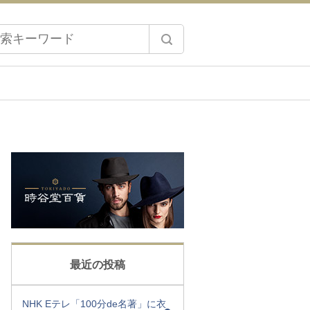
最近の投稿
NHK Eテレ「100分de名著」に衣