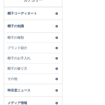
カテゴリー
帽子コーディネート
帽子の知識
帽子の種類
ブランド紹介
帽子のお手入れ
帽子の被り方
その他
時谷堂ニュース
メディア情報