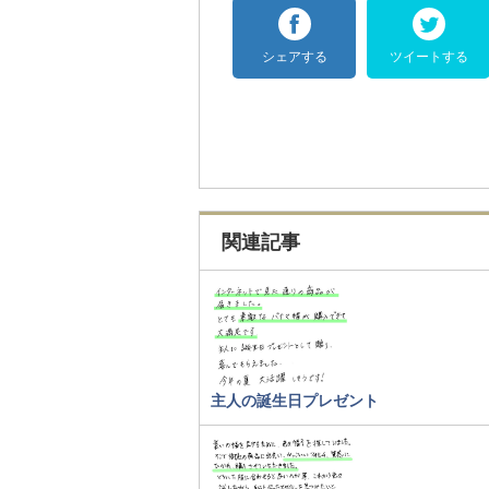
シェアする
ツイートする
関連記事
主人の誕生日プレゼント