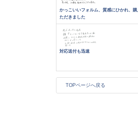
かっこいいフォルム、質感にひかれ、購
ただきました
対応送付も迅速
TOPページへ戻る