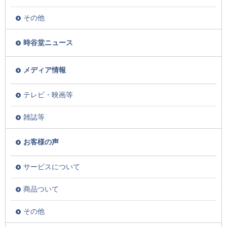
その他
時谷堂ニュース
メディア情報
テレビ・映画等
雑誌等
お客様の声
サービスについて
商品ついて
その他