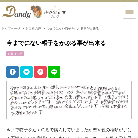
トップページ
お客様の声
今までにない帽子をかぶる事が出来る
今までにない帽子をかぶる事が出来る
お客様の声
今まで帽子を近くの店で購入していましたが型や色の種類が少な