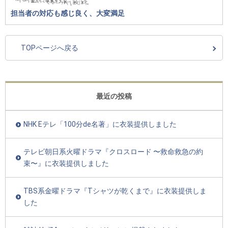
担当者の対応も感じ良く、大変満足
TOPページへ戻る
最近の投稿
NHK Eテレ「100分de名著」に衣装提供しました
テレビ朝日系火曜ドラマ『クロスロード 〜救命救急の約
束〜』に衣装提供しました
TBS系金曜ドラマ『Tシャツが乾くまで』に衣装提供しま
した