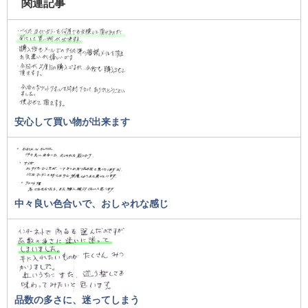
関連記事
安心して買い物が出来ます
中々良い色合いで、おしゃれな感じ
品数の多さに、迷ってしまう