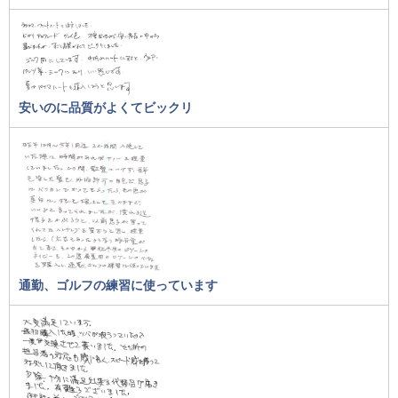
安いのに品質がよくてビックリ
通勤、ゴルフの練習に使っています