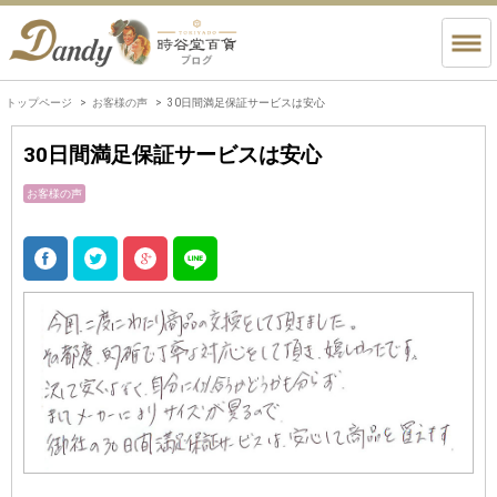
トップページ
お客様の声
30日間満足保証サービスは安心
30日間満足保証サービスは安心
お客様の声