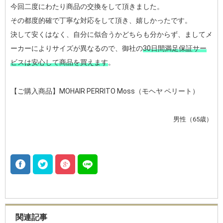
今回二度にわたり商品の交換をして頂きました。
その都度的確で丁寧な対応をして頂き、嬉しかったです。
決して安くはなく、自分に似合うかどちらも分からず、ましてメ
ーカーによりサイズが異なるので、御社の
30日間満足保証サー
ビスは安心して商品を買えます
。
【ご購入商品】MOHAIR PERRITO Moss（モヘヤ ペリート）
男性（65歳）
関連記事