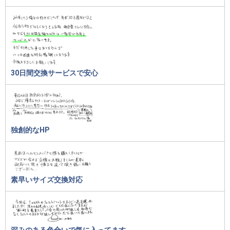
30日間交換サービスで安心
独創的なHP
素早いサイズ交換対応