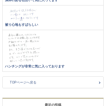
深みのある色合いで気に入ってます
被り心地もすばらしい
ハンチングが非常に気に入っております
TOPページへ戻る
最近の投稿