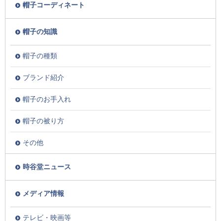
帽子コーディネート
帽子の知識
帽子の種類
ブランド紹介
帽子のお手入れ
帽子の被り方
その他
時谷堂ニュース
メディア情報
テレビ・映画等