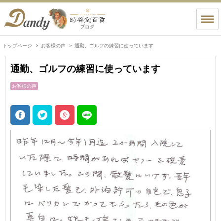
トップページ
お客様の声
通勤、ゴルフの練習に使っています
通勤、ゴルフの練習に使っています
お客様の声