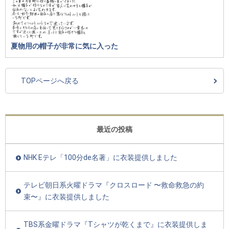
夏物用の帽子が非常に気に入った
TOPページへ戻る
最近の投稿
NHK Eテレ「100分de名著」に衣装提供しました
テレビ朝日系火曜ドラマ『クロスロード 〜救命救急の約
束〜』に衣装提供しました
TBS系金曜ドラマ『Tシャツが乾くまで』に衣装提供しま