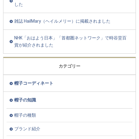
した
雑誌 HailMary（ヘイルメリー）に掲載されました
NHK「おはよう日本」「首都圏ネットワーク」で時谷堂百
貨が紹介されました
カテゴリー
帽子コーディネート
帽子の知識
帽子の種類
ブランド紹介