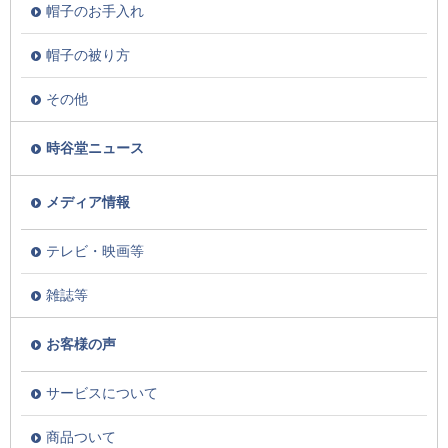
帽子のお手入れ
帽子の被り方
その他
時谷堂ニュース
メディア情報
テレビ・映画等
雑誌等
お客様の声
サービスについて
商品ついて