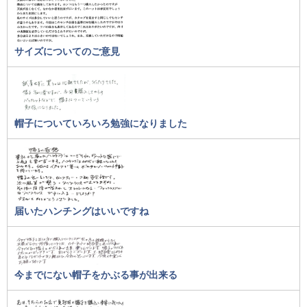
サイズについてのご意見
帽子についていろいろ勉強になりました
届いたハンチングはいいですね
今までにない帽子をかぶる事が出来る