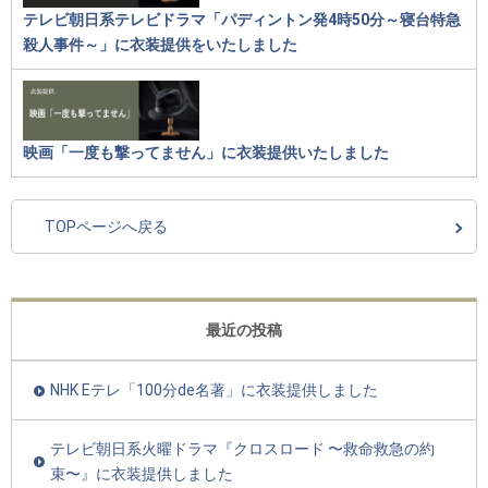
テレビ朝日系テレビドラマ「パディントン発4時50分～寝台特急
殺人事件～」に衣装提供をいたしました
映画「一度も撃ってません」に衣装提供いたしました
TOPページへ戻る
最近の投稿
NHK Eテレ「100分de名著」に衣装提供しました
テレビ朝日系火曜ドラマ『クロスロード 〜救命救急の約
束〜』に衣装提供しました