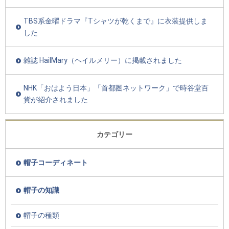
TBS系金曜ドラマ『Tシャツが乾くまで』に衣装提供しま
した
雑誌 HailMary（ヘイルメリー）に掲載されました
NHK「おはよう日本」「首都圏ネットワーク」で時谷堂百
貨が紹介されました
カテゴリー
帽子コーディネート
帽子の知識
帽子の種類