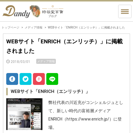
トップページ
メディア情報
WEBサイト「ENRICH（エンリッチ）」に掲載されました
WEBサイト「ENRICH（エンリッチ）」に掲載
されました
2018/03/01
メディア情報
WEBサイト「ENRICH（エンリッチ）」
弊社代表の川近充がコンシェルジュとし
て、新しい時代の富裕層メディア
ENRICH（https://www.enrich.jp/）に登
場。