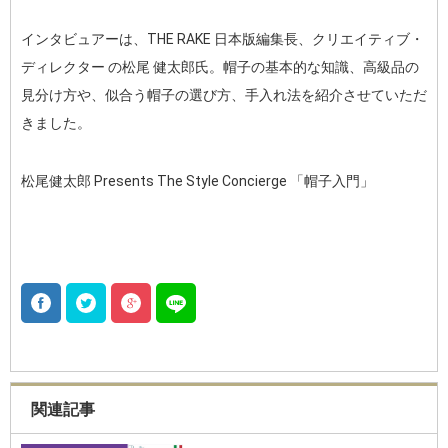
インタビュアーは、THE RAKE 日本版編集長、クリエイティブ・
ディレクター の松尾 健太郎氏。帽子の基本的な知識、高級品の
見分け方や、似合う帽子の選び方、手入れ法を紹介させていただ
きました。
松尾健太郎 Presents The Style Concierge 「帽子入門」
関連記事