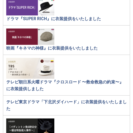
ドラマ『SUPER RICH』に衣装提供をいたしました
映画『キネマの神様』に衣装提供をいたしました
テレビ朝日系火曜ドラマ『クロスロード 〜救命救急の約束〜』
に衣装提供しました
テレビ東京ドラマ「下北沢ダイハード」に衣装提供をいたしまし
た