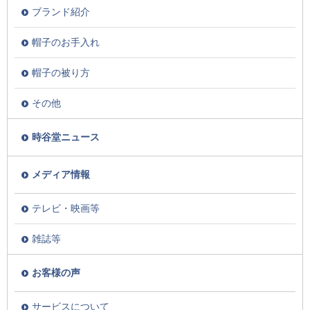
ブランド紹介
帽子のお手入れ
帽子の被り方
その他
時谷堂ニュース
メディア情報
テレビ・映画等
雑誌等
お客様の声
サービスについて