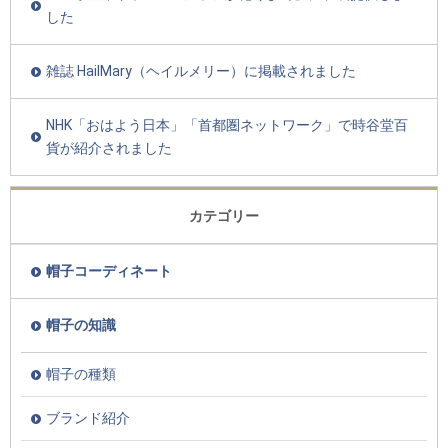
した
雑誌 HailMary（ヘイルメリー）に掲載されました
NHK「おはよう日本」「首都圏ネットワーク」で時谷堂百
貨が紹介されました
カテゴリー
帽子コーディネート
帽子の知識
帽子の種類
ブランド紹介