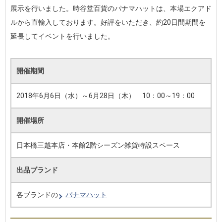
展示を行いました。時谷堂百貨のパナマハットは、本場エクアド
ルから直輸入しております。好評をいただき、約20日間期間を
延長してイベントを行いました。
開催期間
2018年6月6日（水）～6月28日（木） 10：00～19：00
開催場所
日本橋三越本店・本館2階シーズン雑貨特設スペース
出品ブランド
各ブランドの
パナマハット