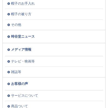
帽子のお手入れ
帽子の被り方
その他
時谷堂ニュース
メディア情報
テレビ・映画等
雑誌等
お客様の声
サービスについて
商品ついて