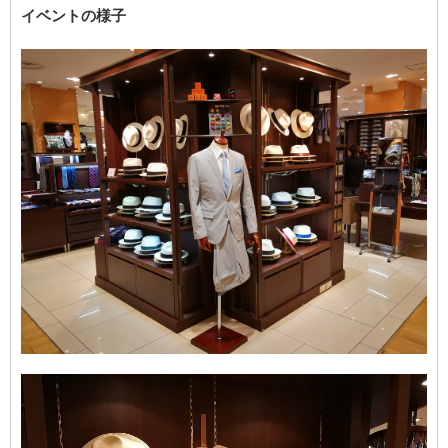
イベントの様子