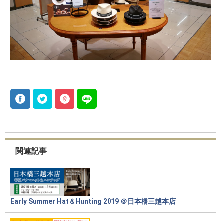
関連記事
Early Summer Hat＆Hunting 2019 ＠日本橋三越本店