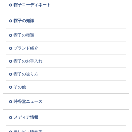
帽子コーディネート
帽子の知識
帽子の種類
ブランド紹介
帽子のお手入れ
帽子の被り方
その他
時谷堂ニュース
メディア情報
テレビ・映画等