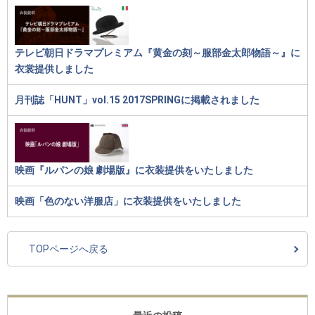
テレビ朝日ドラマプレミアム『黄金の刻～服部金太郎物語～』に
衣裳提供しました
月刊誌「HUNT」vol.15 2017SPRINGに掲載されました
映画『ルパンの娘 劇場版』に衣装提供をいたしました
映画「色のない洋服店」に衣装提供をいたしました
TOPページへ戻る