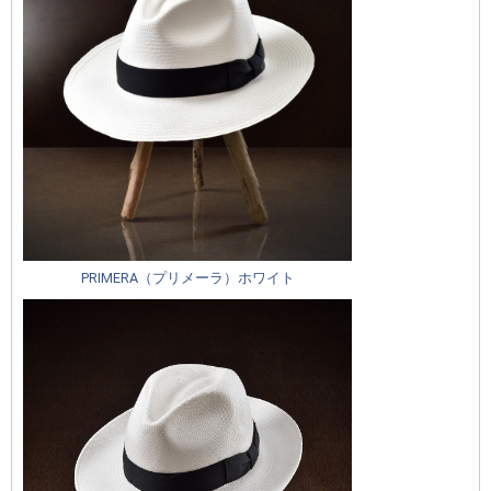
PRIMERA（プリメーラ）ホワイト