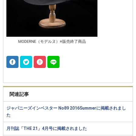
MODERNE（モデルヌ）※販売終了商品
関連記事
ジャパニーズインベスター No89 2016Summerに掲載されまし
た
月刊誌「THE 21」4月号に掲載されました