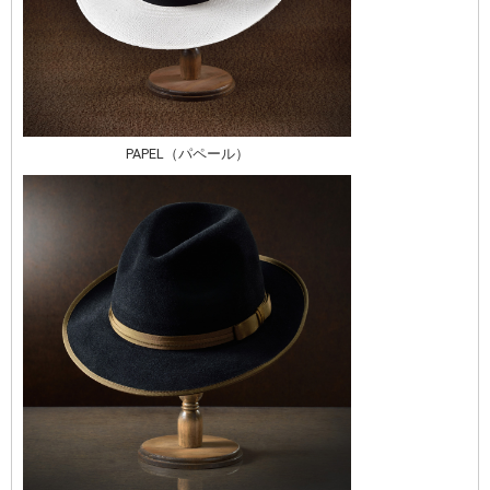
PAPEL（パペール）