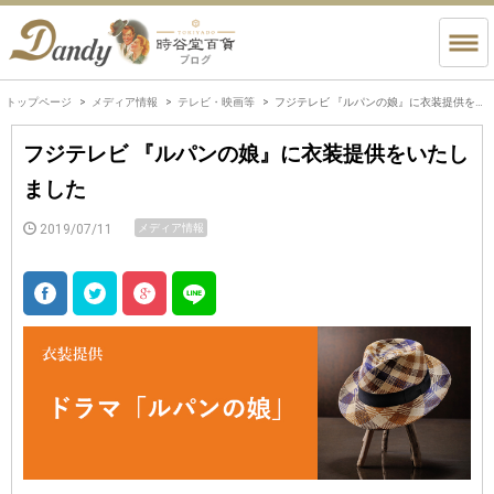
トップページ
メディア情報
テレビ・映画等
フジテレビ 『ルパンの娘』に衣装提供をいたしました
フジテレビ 『ルパンの娘』に衣装提供をいたし
ました
2019/07/11
メディア情報