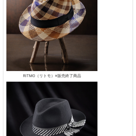
RITMO（リトモ）※販売終了商品