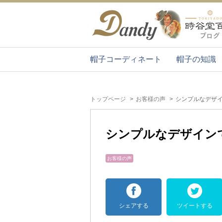
帽子コーディネート
帽子の知識
トップページ
お客様の声
シンプルなデザ
シンプルなデザイン
お客様の声
シェアする
ツイートする