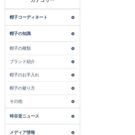
カテゴリー
帽子コーディネート
帽子の知識
帽子の種類
ブランド紹介
帽子のお手入れ
帽子の被り方
その他
時谷堂ニュース
メディア情報