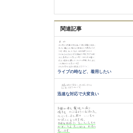
関連記事
ライブの時など、着用したい
迅速な対応で大変良い