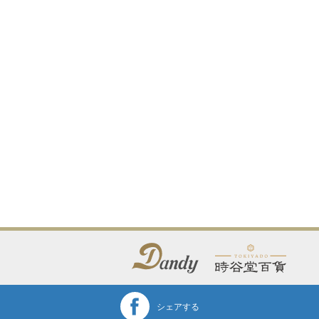
シェアする