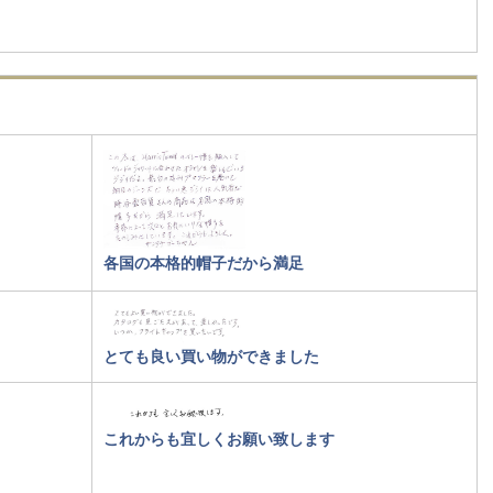
各国の本格的帽子だから満足
とても良い買い物ができました
これからも宜しくお願い致します