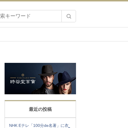
最近の投稿
NHK Eテレ「100分de名著」に衣