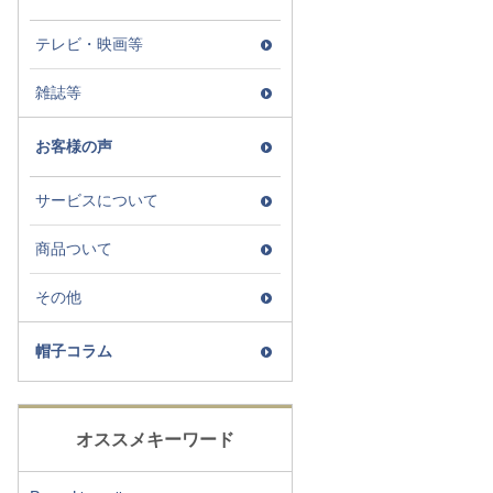
テレビ・映画等
雑誌等
お客様の声
サービスについて
商品ついて
その他
帽子コラム
オススメキーワード