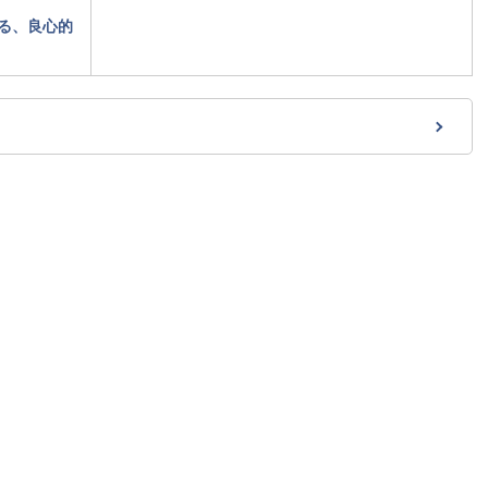
る、良心的