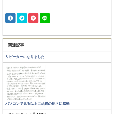
関連記事
リピーターになりました
パソコンで見る以上に品質の良さに感動