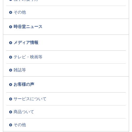
その他
時谷堂ニュース
メディア情報
テレビ・映画等
雑誌等
お客様の声
サービスについて
商品ついて
その他