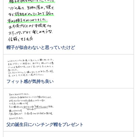
帽子が似合わないと思っていたけど
フィット感が気持ち良い
父の誕生日にハンチング帽をプレゼント