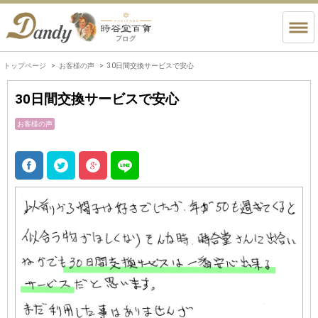
トップページ
お客様の声
30日間交換サービスで安心
30日間交換サービスで安心
お客様の声