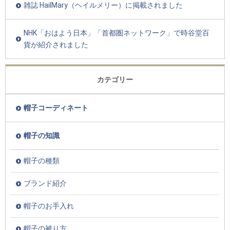
雑誌 HailMary（ヘイルメリー）に掲載されました
NHK「おはよう日本」「首都圏ネットワーク」で時谷堂百
貨が紹介されました
カテゴリー
帽子コーディネート
帽子の知識
帽子の種類
ブランド紹介
帽子のお手入れ
帽子の被り方