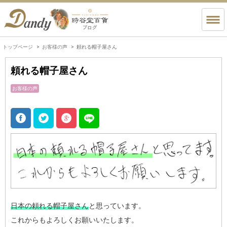
トップページ
お客様の声
頼れる帽子屋さん
頼れる帽子屋さん
お客様の声
日本の頼れる帽子屋さん
と思っています。
これからもよろしくお願いいたします。