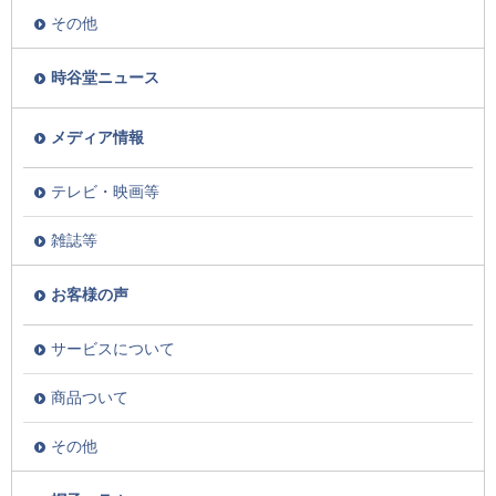
その他
時谷堂ニュース
メディア情報
テレビ・映画等
雑誌等
お客様の声
サービスについて
商品ついて
その他