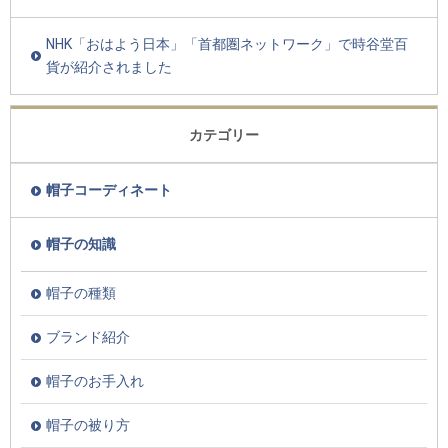
NHK「おはよう日本」「首都圏ネットワーク」で時谷堂百
貨が紹介されました
カテゴリー
帽子コーディネート
帽子の知識
帽子の種類
ブランド紹介
帽子のお手入れ
帽子の被り方