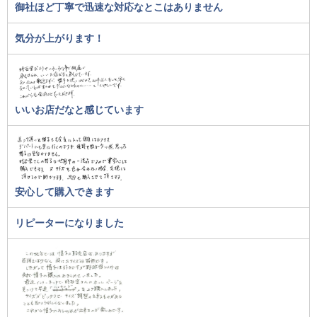
御社ほど丁寧で迅速な対応なとこはありません
気分が上がります！
いいお店だなと感じています
安心して購入できます
リピーターになりました