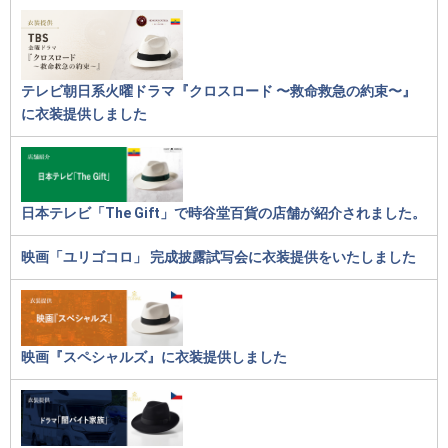
テレビ朝日系火曜ドラマ『クロスロード 〜救命救急の約束〜』
に衣装提供しました
日本テレビ「The Gift」で時谷堂百貨の店舗が紹介されました。
映画「ユリゴコロ」 完成披露試写会に衣装提供をいたしました
映画『スペシャルズ』に衣装提供しました