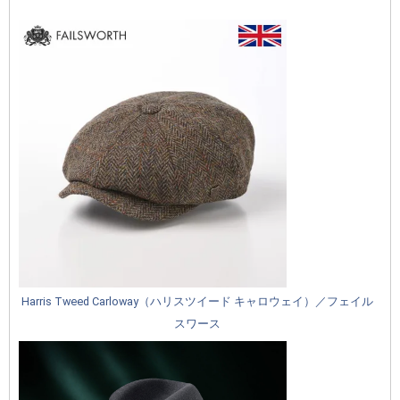
Harris Tweed Carloway（ハリスツイード キャロウェイ）／フェイル
スワース