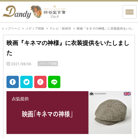
トップページ
メディア情報
テレビ・映画等
映画『キネマの神様』に衣装提供をいたしました
映画『キネマの神様』に衣装提供をいたしまし
た
2021/08/06
メディア情報