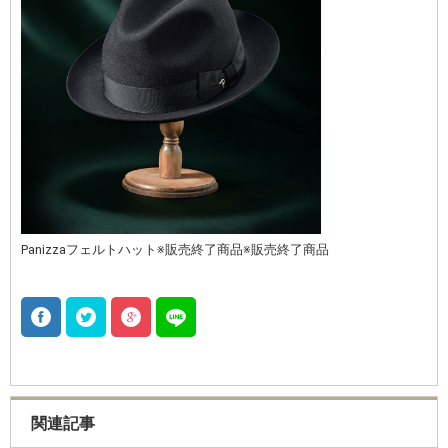
Panizzaフェルトハット※販売終了商品※販売終了商品
関連記事