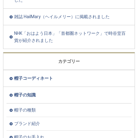
雑誌 HailMary（ヘイルメリー）に掲載されました
NHK「おはよう日本」「首都圏ネットワーク」で時谷堂百
貨が紹介されました
カテゴリー
帽子コーディネート
帽子の知識
帽子の種類
ブランド紹介
帽子のお手入れ