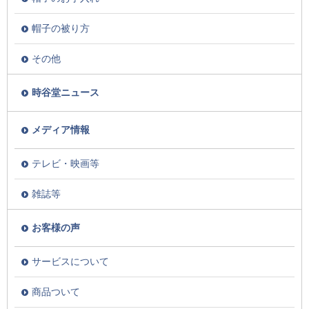
帽子の被り方
その他
時谷堂ニュース
メディア情報
テレビ・映画等
雑誌等
お客様の声
サービスについて
商品ついて