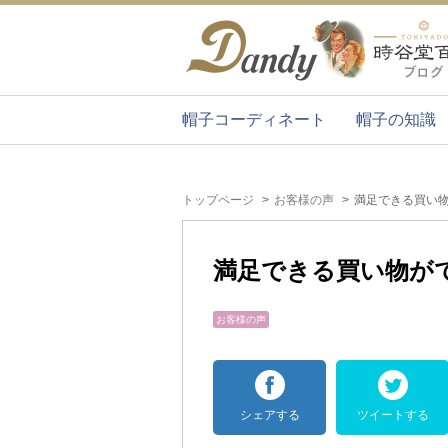
帽子コーディネート
帽子の知識
トップページ
お客様の声
満足できる買い
満足できる買い物が
お客様の声
シェアする
ツイートする