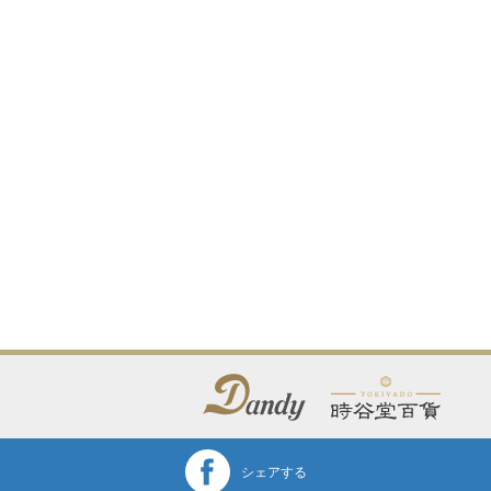
シェアする