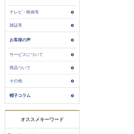
テレビ・映画等
雑誌等
お客様の声
サービスについて
商品ついて
その他
帽子コラム
オススメキーワード