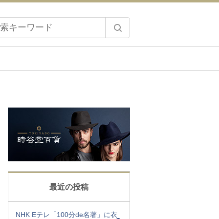
最近の投稿
NHK Eテレ「100分de名著」に衣