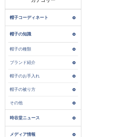
カテゴリー
帽子コーディネート
帽子の知識
帽子の種類
ブランド紹介
帽子のお手入れ
帽子の被り方
その他
時谷堂ニュース
メディア情報