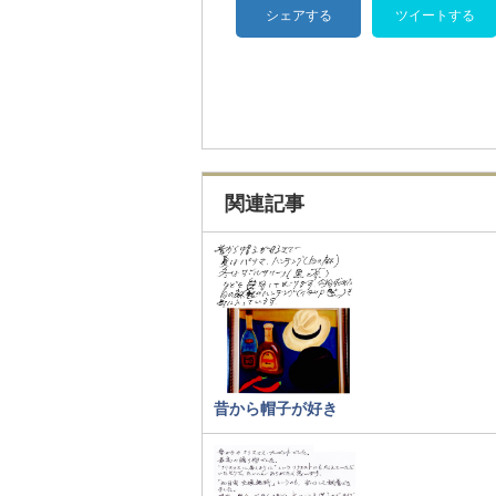
シェアする
ツイートする
関連記事
昔から帽子が好き