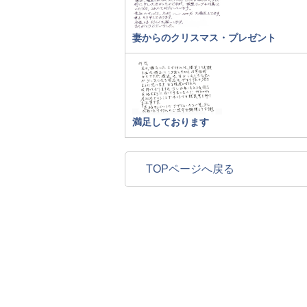
妻からのクリスマス・プレゼント
満足しております
TOPページへ戻る