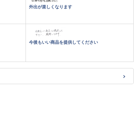
外出が楽しくなります
今後もいい商品を提供してください