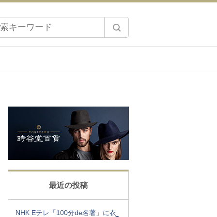
最近の投稿
NHK Eテレ「100分de名著」に衣