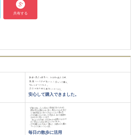
共有する
安心して購入できました。
毎日の散歩に活用