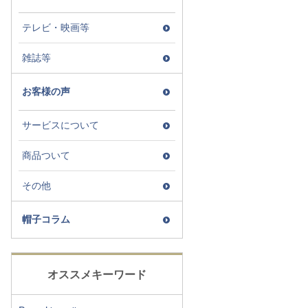
テレビ・映画等
雑誌等
お客様の声
サービスについて
商品ついて
その他
帽子コラム
オススメキーワード