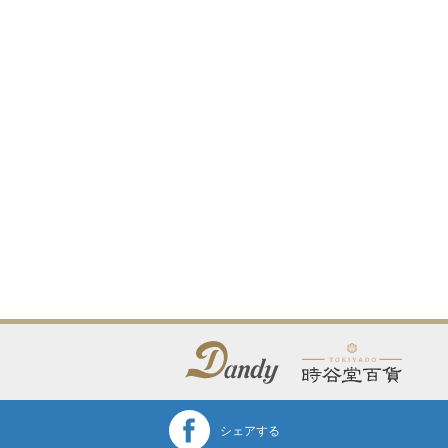
シェアする