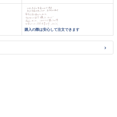
購入の際は安心して注文できます