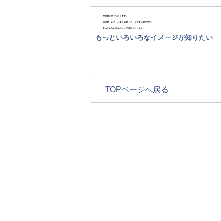
もっといろいろなイメージが知りたい
TOPページへ戻る