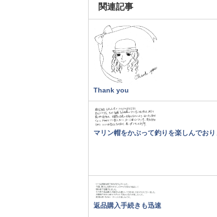
関連記事
Thank you
マリン帽をかぶって釣りを楽しんでおり
返品購入手続きも迅速