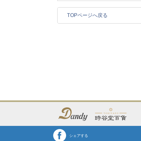
TOPページへ戻る
シェアする