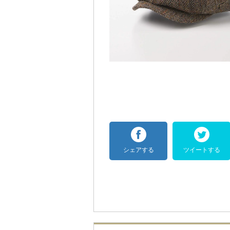
シェアする
ツイートする