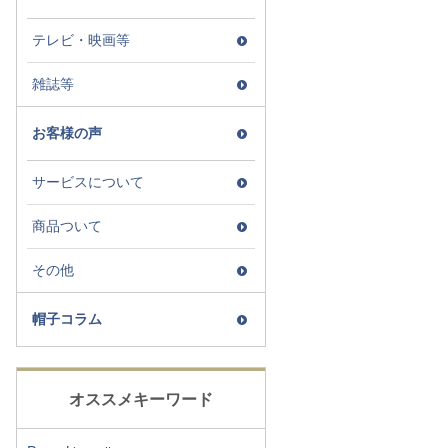
テレビ・映画等
雑誌等
お客様の声
サービスについて
商品ついて
その他
帽子コラム
オススメキーワード