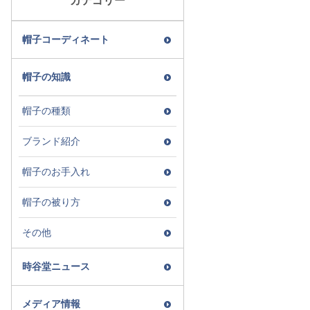
カテゴリー
帽子コーディネート
帽子の知識
帽子の種類
ブランド紹介
帽子のお手入れ
帽子の被り方
その他
時谷堂ニュース
メディア情報