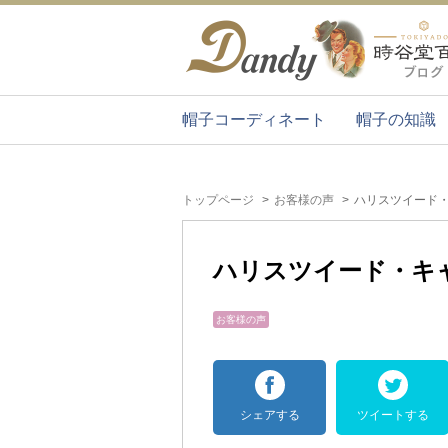
帽子コーディネート
帽子の知識
トップページ
お客様の声
ハリスツイード
ハリスツイード・キ
お客様の声
シェアする
ツイートする