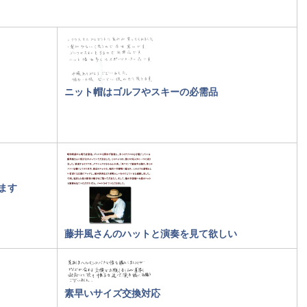
ニット帽はゴルフやスキーの必需品
ます
藤井風さんのハットと演奏を見て欲しい
素早いサイズ交換対応