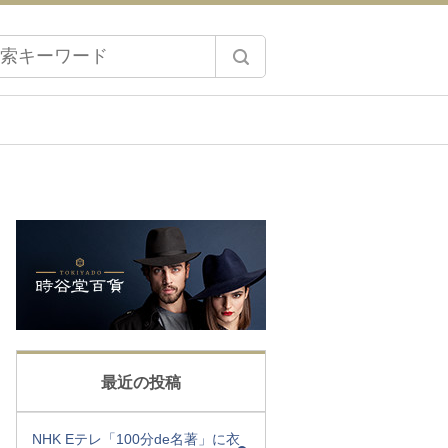
最近の投稿
NHK Eテレ「100分de名著」に衣