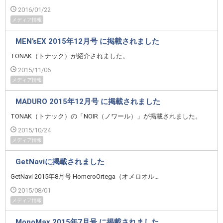
2016/01/22
メディア情報
MEN’sEX 2015年12月号 に掲載されました
TONAK（トナック）が紹介されました。
2015/11/06
メディア情報
MADURO 2015年12月号 に掲載されました
TONAK（トナック）の「NOIR（ノワール）」が掲載されました。
2015/10/24
メディア情報
GetNaviに掲載されました
GetNavi 2015年8月号 HomeroOrtega（オメロオル…
2015/08/01
メディア情報
MonoMax 2015年7月号 に掲載されました