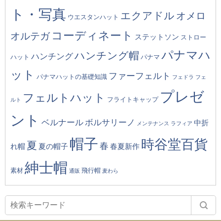
ト・写真
エクアドル
オメロ
ウエスタンハット
コーディネート
オルテガ
ステットソン
ストロー
パナマハ
ハンチング帽
ハンチング
ハット
パナマ
ット
ファーフェルト
パナマハットの基礎知識
フェドラ
フェ
プレゼ
フェルトハット
フライトキャップ
ルト
ント
ベルナール
ボルサリーノ
中折
メンテナンス
ラフィア
帽子
時谷堂百貨
夏
春
れ帽
夏の帽子
春夏新作
紳士帽
素材
飛行帽
通販
麦わら