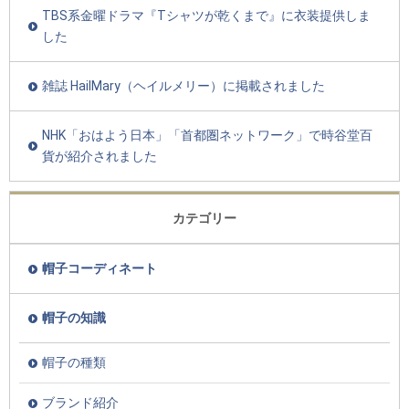
TBS系金曜ドラマ『Tシャツが乾くまで』に衣装提供しま
した
雑誌 HailMary（ヘイルメリー）に掲載されました
NHK「おはよう日本」「首都圏ネットワーク」で時谷堂百
貨が紹介されました
カテゴリー
帽子コーディネート
帽子の知識
帽子の種類
ブランド紹介