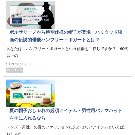
ボルサリーノから特別仕様の帽子が登場 ハリウッド映
画の伝説的俳優ハンフリー・ボガートとは？
あなたは、ハンフリー・ボガートという俳優をご存じですか？ 60代
以上の…
2026/01/13
帽子コラム
夏の帽子おしゃれの必須アイテム・男性用パナマハット
を手に入れるなら
メンズ（男性）の夏のファッションに欠かせないアイテムといえば、
おしゃれ…