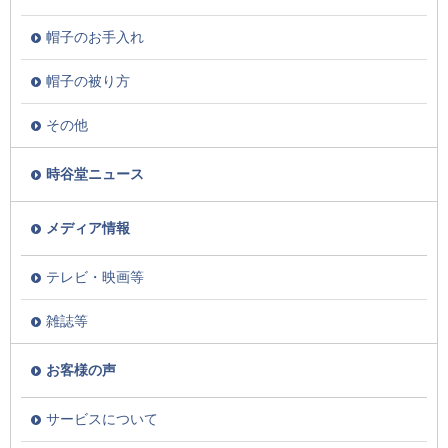
帽子のお手入れ
帽子の被り方
その他
時谷堂ニュース
メディア情報
テレビ・映画等
雑誌等
お客様の声
サービスについて