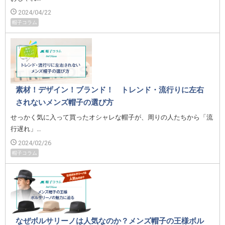
2024/04/22
帽子コラム
素材！デザイン！ブランド！ トレンド・流行りに左右
されないメンズ帽子の選び方
せっかく気に入って買ったオシャレな帽子が、周りの人たちから「流
行遅れ」…
2024/02/26
帽子コラム
なぜボルサリーノは人気なのか？メンズ帽子の王様ボル