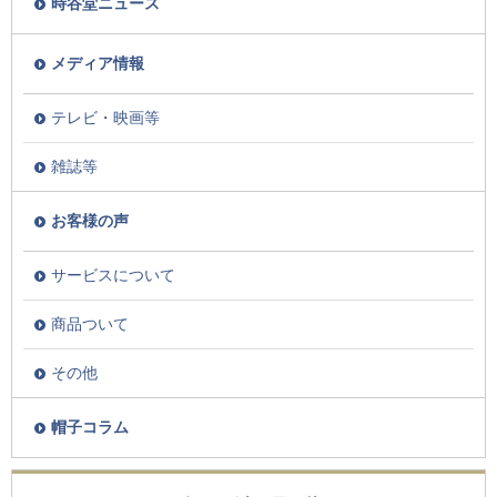
時谷堂ニュース
メディア情報
テレビ・映画等
雑誌等
お客様の声
サービスについて
商品ついて
その他
帽子コラム