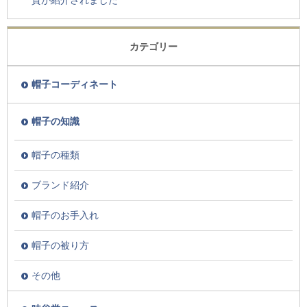
貨が紹介されました
カテゴリー
帽子コーディネート
帽子の知識
帽子の種類
ブランド紹介
帽子のお手入れ
帽子の被り方
その他