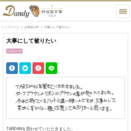
トップページ
お客様の声
大事にして被りたい
大事にして被りたい
お客様の声
TARDANを買わせていただきました。