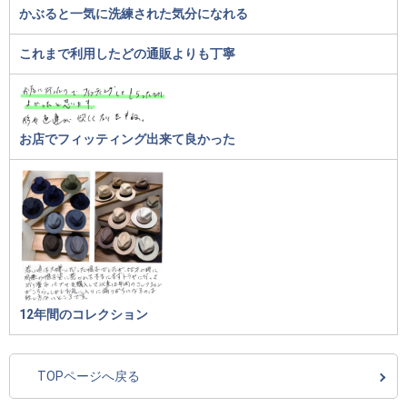
かぶると一気に洗練された気分になれる
これまで利用したどの通販よりも丁寧
お店でフィッティング出来て良かった
12年間のコレクション
TOPページへ戻る