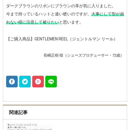
ダークブラウンのリボンにブラウンの革が気に入りました。
今まで持っているハットと違い硬いのですが、
大事にして型が崩
れない様に注意して被りたい
と思います。
【ご購入商品】GENTLEMEN REEL（ジェントルマン リール）
長嶋正樹 様（シューズプロデューサー・72歳）
関連記事