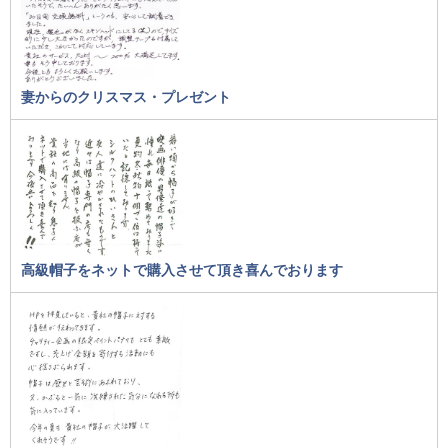
妻からのクリスマス・プレゼント
高級帽子をネットで購入させて頂き喜んでおります