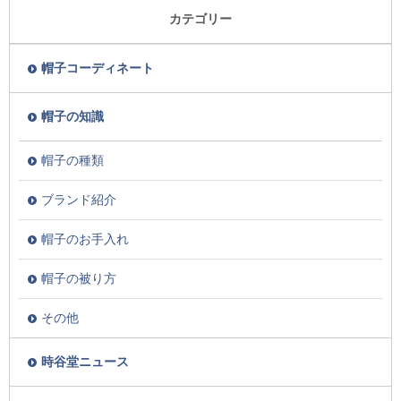
カテゴリー
帽子コーディネート
帽子の知識
帽子の種類
ブランド紹介
帽子のお手入れ
帽子の被り方
その他
時谷堂ニュース