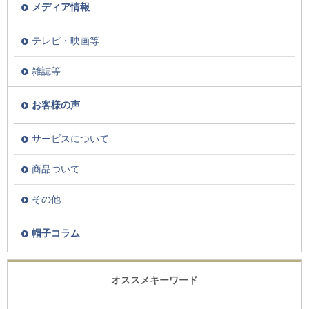
メディア情報
テレビ・映画等
雑誌等
お客様の声
サービスについて
商品ついて
その他
帽子コラム
オススメキーワード