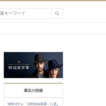
最近の投稿
NHK Eテレ「100分de名著」に衣