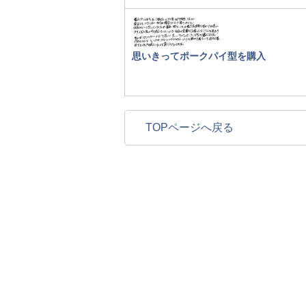
思いきってポークパイ型を購入
TOPページへ戻る