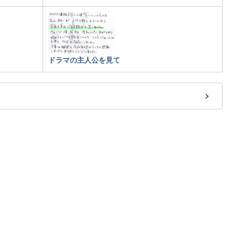
ドラマの主人公を見て