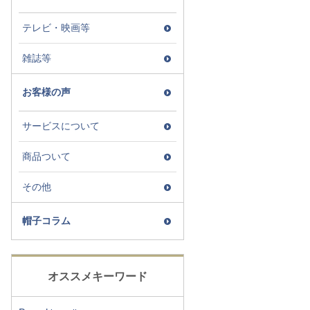
テレビ・映画等
雑誌等
お客様の声
サービスについて
商品ついて
その他
帽子コラム
オススメキーワード