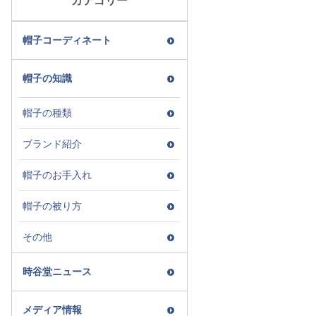
カテゴリー
帽子コーディネート
帽子の知識
帽子の種類
ブランド紹介
帽子のお手入れ
帽子の被り方
その他
時谷堂ニュース
メディア情報