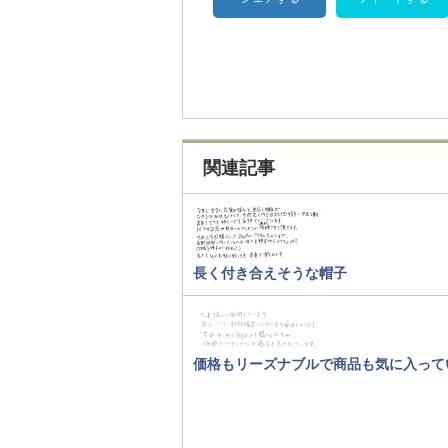
関連記事
長く付き合えそうな帽子
価格もリーズナブルで商品も気に入って