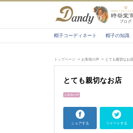
帽子コーディネート
帽子の知識
トップページ
お客様の声
とても親切なお
とても親切なお店
お客様の声
シェアする
ツイートする