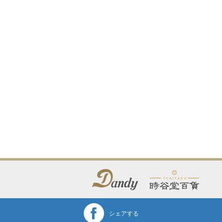
シェアする