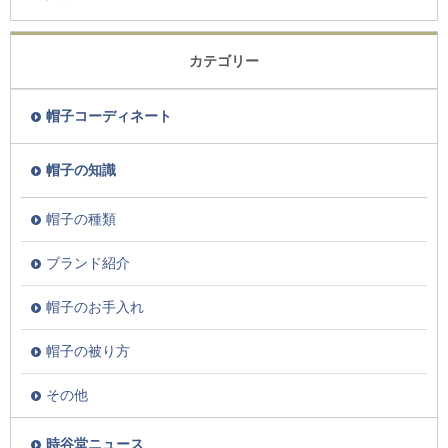
カテゴリー
帽子コーディネート
帽子の知識
帽子の種類
ブランド紹介
帽子のお手入れ
帽子の被り方
その他
時谷堂ニュース