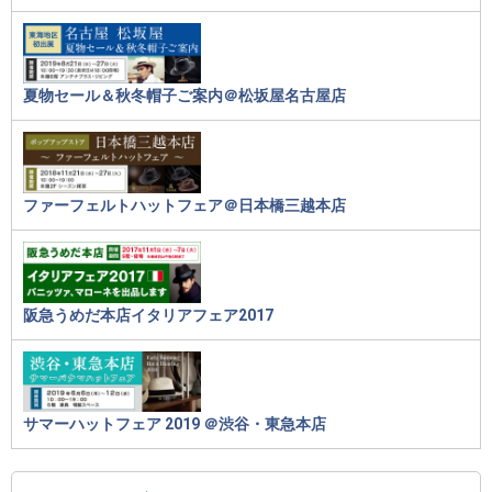
夏物セール＆秋冬帽子ご案内＠松坂屋名古屋店
ファーフェルトハットフェア＠日本橋三越本店
阪急うめだ本店イタリアフェア2017
サマーハットフェア 2019 ＠渋谷・東急本店