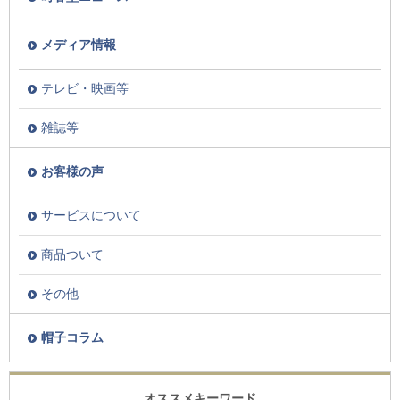
メディア情報
テレビ・映画等
雑誌等
お客様の声
サービスについて
商品ついて
その他
帽子コラム
オススメキーワード