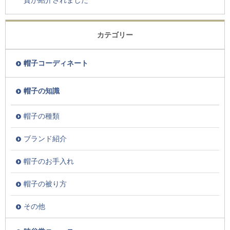
貨が紹介されました
カテゴリー
帽子コーディネート
帽子の知識
帽子の種類
ブランド紹介
帽子のお手入れ
帽子の被り方
その他