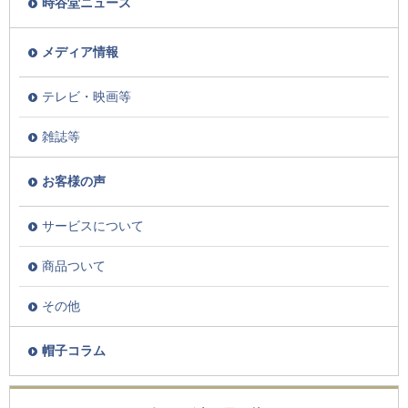
時谷堂ニュース
メディア情報
テレビ・映画等
雑誌等
お客様の声
サービスについて
商品ついて
その他
帽子コラム