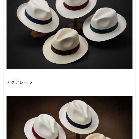
アクアレーラ