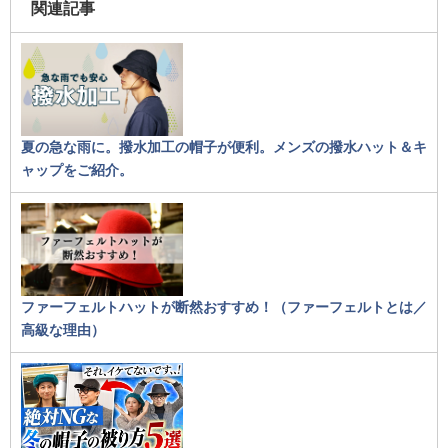
関連記事
夏の急な雨に。撥水加工の帽子が便利。メンズの撥水ハット＆キ
ャップをご紹介。
ファーフェルトハットが断然おすすめ！（ファーフェルトとは／
高級な理由）