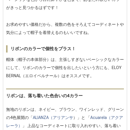
がきっと見つかるはずです！
お求めやすい価格だから、複数の色をそろえてコーディネートや
気分によって帽子を着替えるのもいいですね。
リボンのカラーで個性をプラス！
帽体（帽子の本体部分）は、主張しすぎないベーシックなカラー
にして、リボンのカラーで個性を出したいという方にも、ELOY
BERNAL（エロイベルナール）はオススメです。
リボンは、落ち着いた色合いの4カラー
無地のリボンは、ネイビー、ブラウン、ワインレッド、グリーン
の4色展開の「
ALIANZA（アリアンサ
）」と 「
Acuarela（アクア
レーラ）
」 上品なコーディネートに取り入れやすい、落ち着い