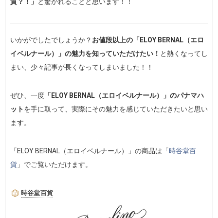
質？！」
と驚かれることと思います！！
いかがでしたでしょうか？
お値段以上の「ELOY BERNAL（エロ
イベルナール）」の魅力を知っていただけたい！
と熱くなってし
まい、少々記事が長くなってしまいました！！
ぜひ、一度
「ELOY BERNAL（エロイベルナール）」のパナマハ
ット
を手に取って、実際にその魅力を感じていただきたいと思い
ます。
「ELOY BERNAL（エロイベルナール）」の商品は「
時谷堂百
貨
」でご覧いただけます。