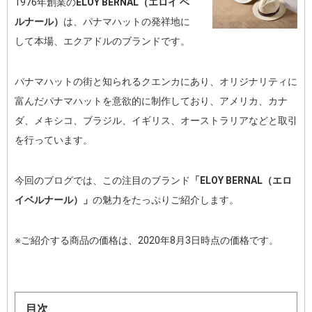
1976年創業の
ELOY BERNAL（エロイ ベ
ルナール）
は、パナマハットの発祥地に
して本場、エクアドルのブランドです。
パナマハットの街と知られるクエンカにあり、オリジナリティに
富んだパナマハットを意欲的に制作しており、アメリカ、カナ
ダ、メキシコ、ブラジル、イギリス、オーストラリアなどと取引
を行っています。
今回のブログでは、この注目のブランド
「ELOY BERNAL（エロ
イベルナール）」
の魅力をたっぷりご紹介します。
※ご紹介する商品の価格は、2020年8月3日時点の価格です。
目次