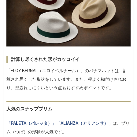
計算し尽くされた形がカッコイイ
「ELOY BERNAL（エロイベルナール）」のパナマハットは、計
算され尽くした形状をしています。また、程よく糊付けされお
り、型崩れしにくいという点もおすすめポイントです。
人気のスナップブリム
「PALETA（パレッタ）」
「ALIANZA（アリアンサ）」
は、ブリ
ム（つば）の形状が人気です。