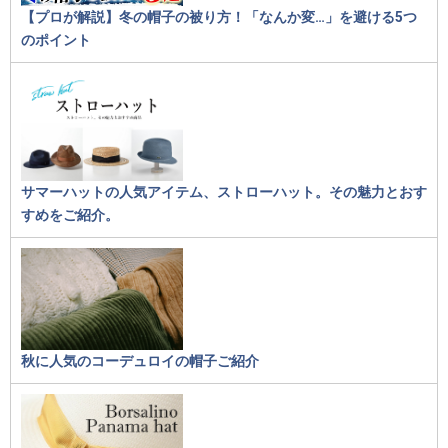
【プロが解説】冬の帽子の被り方！「なんか変…」を避ける5つ
のポイント
サマーハットの人気アイテム、ストローハット。その魅力とおす
すめをご紹介。
秋に人気のコーデュロイの帽子ご紹介