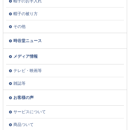
帽子のお手入れ
帽子の被り方
その他
時谷堂ニュース
メディア情報
テレビ・映画等
雑誌等
お客様の声
サービスについて
商品ついて