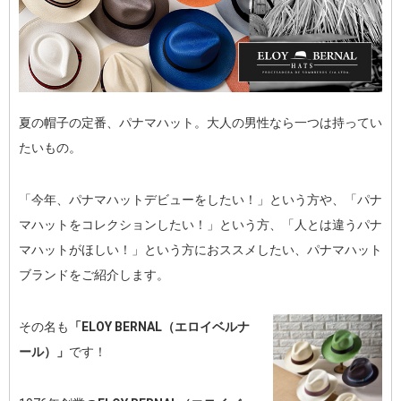
夏の帽子の定番、パナマハット。大人の男性なら一つは持ってい
たいもの。
「今年、パナマハットデビューをしたい！」という方や、「パナ
マハットをコレクションしたい！」という方、「人とは違うパナ
マハットがほしい！」という方におススメしたい、パナマハット
ブランドをご紹介します。
その名も
「ELOY BERNAL（エロイベルナ
ール）」
です！