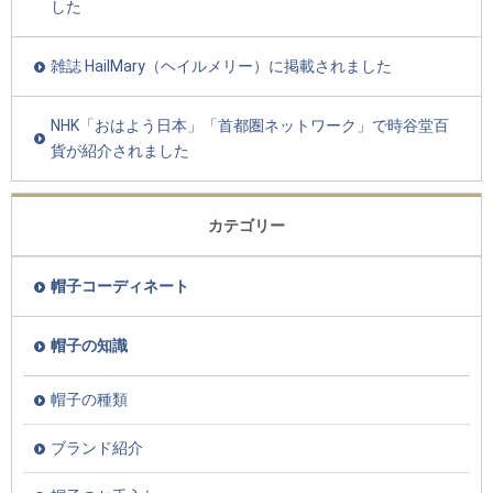
した
雑誌 HailMary（ヘイルメリー）に掲載されました
NHK「おはよう日本」「首都圏ネットワーク」で時谷堂百
貨が紹介されました
カテゴリー
帽子コーディネート
帽子の知識
帽子の種類
ブランド紹介