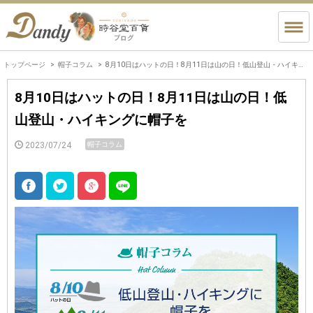
トップページ
帽子コラム
8月10日はハットの日！8月11日は山の日！低山登山・ハイキングに帽子を
8月10日はハットの日！8月11日は山の日！低
山登山・ハイキングに帽子を
2023/07/24
帽子コラム