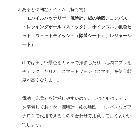
あると便利なアイテム（持ち物）
「モバイルバッテリー、腕時計、紙の地図、コンパス、
トレッキングポール（ストック）、ホイッスル、救急セ
ット、ウェットティッシュ（除菌シート）、レジャーシ
ート」
山では美しい景色をカメラで撮影したり、地図アプリを
チェックしたりと、スマートフォン（スマホ）を使う頻
度が高くなります。
電池（充電）を消耗しやすいので、モバイルバッテリー
を準備しておくか、腕時計・紙の地図・コンパスなどア
ナログで代用できるものを合わせて用意しておくといい
でしょう。