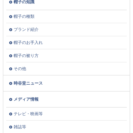
帽子の知識
帽子の種類
ブランド紹介
帽子のお手入れ
帽子の被り方
その他
時谷堂ニュース
メディア情報
テレビ・映画等
雑誌等