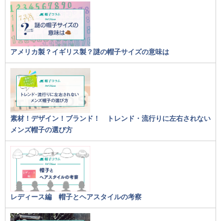
アメリカ製？イギリス製？謎の帽子サイズの意味は
素材！デザイン！ブランド！ トレンド・流行りに左右されない
メンズ帽子の選び方
レディース編 帽子とヘアスタイルの考察