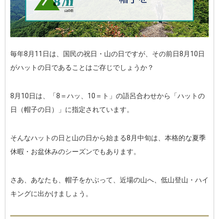
毎年8月11日は、国民の祝日・山の日ですが、その前日8月10日
がハットの日であることはご存じでしょうか？
8月10日は、「8＝ハッ、10＝ト」の語呂合わせから「ハットの
日（帽子の日）」に指定されています。
そんなハットの日と山の日から始まる8月中旬は、本格的な夏季
休暇・お盆休みのシーズンでもあります。
さあ、あなたも、帽子をかぶって、近場の山へ、低山登山・ハイ
キングに出かけましょう。