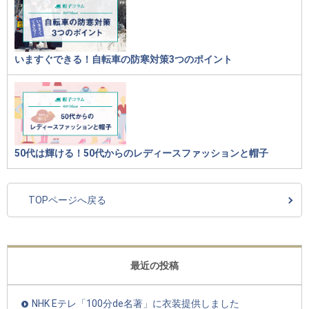
いますぐできる！自転車の防寒対策3つのポイント
50代は輝ける！50代からのレディースファッションと帽子
TOPページへ戻る
最近の投稿
NHK Eテレ「100分de名著」に衣装提供しました